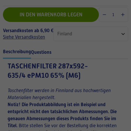
IN DEN WARENKORB LEGEN
Versandkosten ab 6,90 €
Siehe Versandkosten
Beschreibung
Questions
TASCHENFILTER
287x592-
635/4 ePM10 65% (M6)
Taschenfilter werden in Finnland aus hochwertigen
Materialien hergestellt.
Notiz! Die Produktabbildung ist ein Beispiel und
entspricht nicht den tatsächlichen Abmessungen. Die
genauen Abmessungen dieses Produkts finden Sie im
Titel.
Bitte stellen Sie vor der Bestellung die korrekten