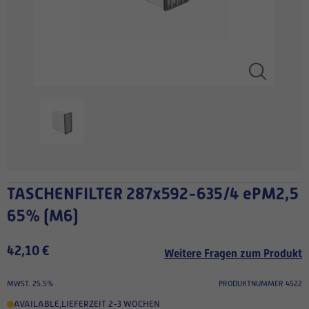
TASCHENFILTER 287x592-635/4 ePM2,5
65% (M6)
42,10 €
Weitere Fragen zum Produkt
MWST. 25.5%
PRODUKTNUMMER 4522
AVAILABLE
,
LIEFERZEIT 2-3 WOCHEN