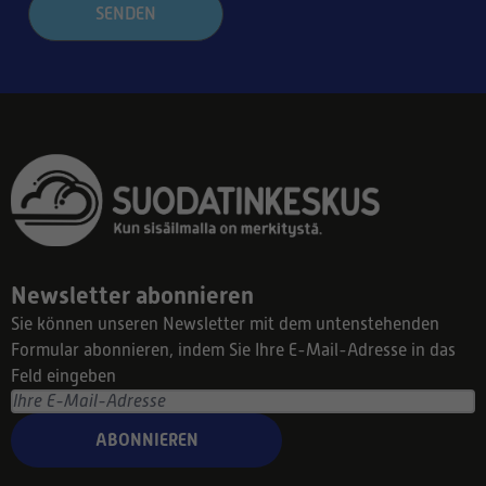
SENDEN
Newsletter abonnieren
Sie können unseren Newsletter mit dem untenstehenden
Formular abonnieren, indem Sie Ihre E-Mail-Adresse in das
Feld eingeben
ABONNIEREN