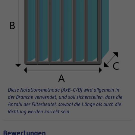
Diese Notationsmethode (AxB-C/D) wird allgemein in
der Branche verwendet, und soll sicherstellen, dass die
Anzahl der Filterbeutel, sowohl die Länge als auch die
Richtung werden korrekt sein.
Bewertungen