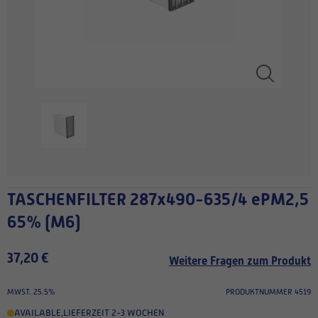
TASCHENFILTER 287x490-635/4 ePM2,5
65% (M6)
37,20 €
Weitere Fragen zum Produkt
MWST. 25.5%
PRODUKTNUMMER 4519
AVAILABLE
,
LIEFERZEIT 2-3 WOCHEN