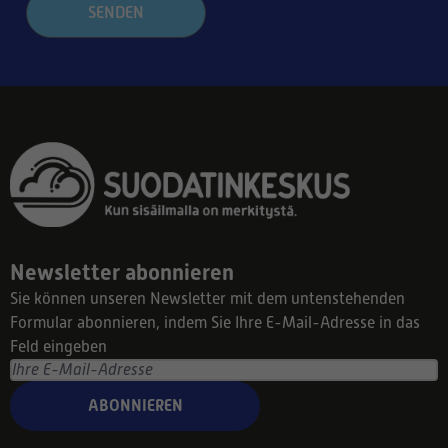
SENDEN
Newsletter abonnieren
Sie können unseren Newsletter mit dem untenstehenden
Formular abonnieren, indem Sie Ihre E-Mail-Adresse in das
Feld eingeben
ABONNIEREN