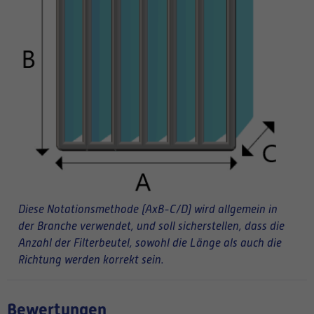
Diese Notationsmethode (AxB-C/D) wird allgemein in
der Branche verwendet, und soll sicherstellen, dass die
Anzahl der Filterbeutel, sowohl die Länge als auch die
Richtung werden korrekt sein.
Bewertungen