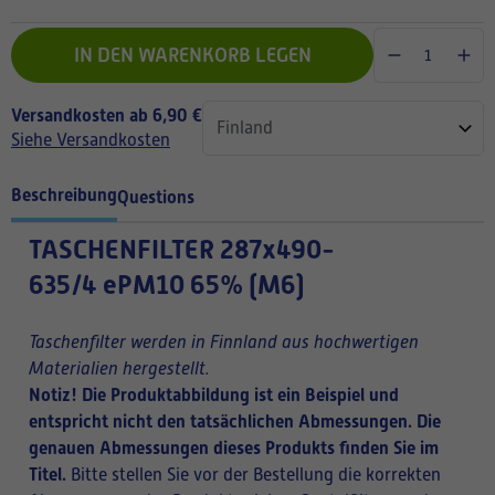
IN DEN WARENKORB LEGEN
Versandkosten ab 6,90 €
Siehe Versandkosten
Beschreibung
Questions
TASCHENFILTER
287x490-
635/4 ePM10 65% (M6)
Taschenfilter werden in Finnland aus hochwertigen
Materialien hergestellt.
Notiz! Die Produktabbildung ist ein Beispiel und
entspricht nicht den tatsächlichen Abmessungen. Die
genauen Abmessungen dieses Produkts finden Sie im
Titel.
Bitte stellen Sie vor der Bestellung die korrekten