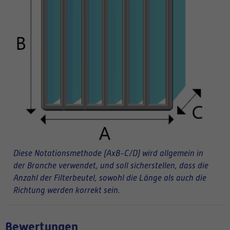
Diese Notationsmethode (AxB-C/D) wird allgemein in
der Branche verwendet, und soll sicherstellen, dass die
Anzahl der Filterbeutel, sowohl die Länge als auch die
Richtung werden korrekt sein.
Bewertungen