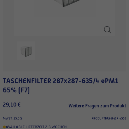
TASCHENFILTER 287x287-635/4 ePM1
65% (F7)
29,10 €
Weitere Fragen zum Produkt
MWST. 25.5%
PRODUKTNUMMER 4553
AVAILABLE
,
LIEFERZEIT 2-3 WOCHEN