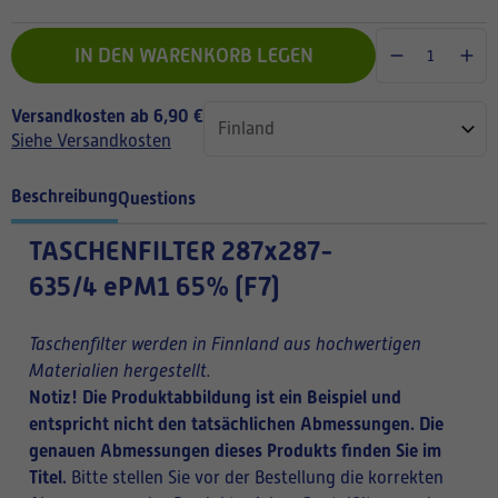
IN DEN WARENKORB LEGEN
Versandkosten ab 6,90 €
Siehe Versandkosten
Beschreibung
Questions
TASCHENFILTER
287x287-
635/4 ePM1 65% (F7)
Taschenfilter werden in Finnland aus hochwertigen
Materialien hergestellt.
Notiz! Die Produktabbildung ist ein Beispiel und
entspricht nicht den tatsächlichen Abmessungen. Die
genauen Abmessungen dieses Produkts finden Sie im
Titel.
Bitte stellen Sie vor der Bestellung die korrekten