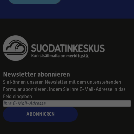
Newsletter abonnieren
Sie können unseren Newsletter mit dem untenstehenden
Formular abonnieren, indem Sie Ihre E-Mail-Adresse in das
Feld eingeben
ABONNIEREN