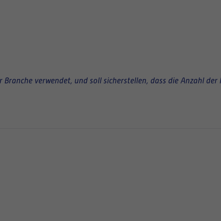
Branche verwendet, und soll sicherstellen, dass die Anzahl der 