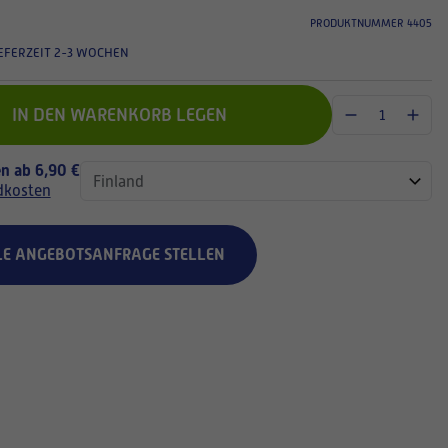
PRODUKTNUMMER 4405
EFERZEIT 2-3 WOCHEN
IN DEN WARENKORB LEGEN
n ab 6,90 €
dkosten
LE ANGEBOTSANFRAGE STELLEN