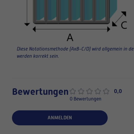
Diese Notationsmethode (AxB-C/D) wird allgemein in der 
werden korrekt sein.
Bewertungen
0,0
0 Bewertungen
ANMELDEN