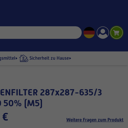
gsmittel
Sicherheit zu Hause
 50% (M5)
 €
Weitere Fragen zum Produkt