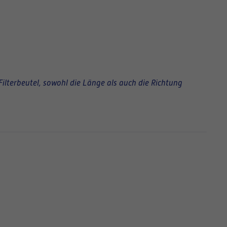
Filterbeutel, sowohl die Länge als auch die Richtung