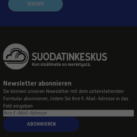
SENDEN
Newsletter abonnieren
Sie können unseren Newsletter mit dem untenstehenden
Formular abonnieren, indem Sie Ihre E-Mail-Adresse in das
Feld eingeben
ABONNIEREN