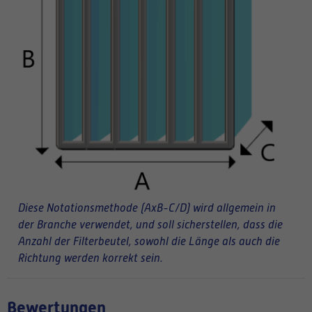
Diese Notationsmethode (AxB-C/D) wird allgemein in
der Branche verwendet, und soll sicherstellen, dass die
Anzahl der Filterbeutel, sowohl die Länge als auch die
Richtung werden korrekt sein.
Bewertungen