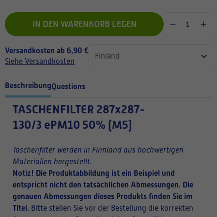
IN DEN WARENKORB LEGEN
Versandkosten ab 6,90 €
Siehe Versandkosten
Beschreibung
Questions
TASCHENFILTER
287x287-
130/3 ePM10 50% (M5)
Taschenfilter werden in Finnland aus hochwertigen
Materialien hergestellt.
Notiz! Die Produktabbildung ist ein Beispiel und
entspricht nicht den tatsächlichen Abmessungen. Die
genauen Abmessungen dieses Produkts finden Sie im
Titel.
Bitte stellen Sie vor der Bestellung die korrekten