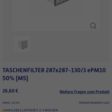
TASCHENFILTER 287x287-130/3 ePM10
50% (M5)
26,60 €
Weitere Fragen zum Produkt
MWST. 25.5%
PRODUKTNUMMER 4402
AVAILABLE
,
LIEFERZEIT 2-3 WOCHEN