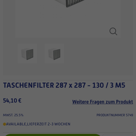
TASCHENFILTER 287 x 287 - 130 / 3 M5
54,10 €
Weitere Fragen zum Produkt
MWST. 25.5%
PRODUKTNUMMER 5749
AVAILABLE
,
LIEFERZEIT 2-3 WOCHEN