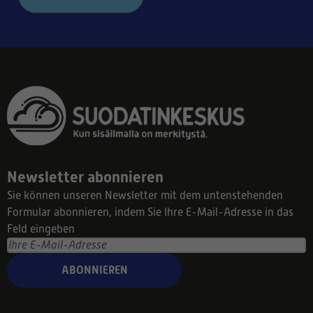
Newsletter abonnieren
Sie können unseren Newsletter mit dem untenstehenden
Formular abonnieren, indem Sie Ihre E-Mail-Adresse in das
Feld eingeben
ABONNIEREN