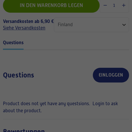
IN DEN WARENKORB LEGEN
Versandkosten ab 6,90 €
Siehe Versandkosten
Questions
Questions
EINLOGGEN
Product does not yet have any questsions.
Login to ask
about the product.
Bewertungen