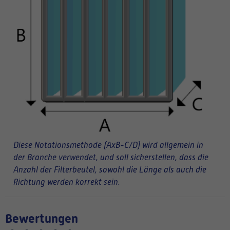
Diese Notationsmethode (AxB-C/D) wird allgemein in
der Branche verwendet, und soll sicherstellen, dass die
Anzahl der Filterbeutel, sowohl die Länge als auch die
Richtung werden korrekt sein.
Bewertungen