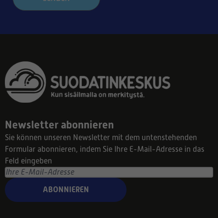
Newsletter abonnieren
Sie können unseren Newsletter mit dem untenstehenden
Formular abonnieren, indem Sie Ihre E-Mail-Adresse in das
Feld eingeben
ABONNIEREN