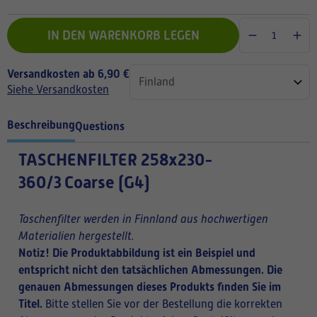
IN DEN WARENKORB LEGEN
Versandkosten ab 6,90 €
Siehe Versandkosten
Beschreibung
Questions
TASCHENFILTER
258x230-
360/3
Coarse (G4)
Taschenfilter werden in Finnland aus hochwertigen
Materialien hergestellt.
Notiz! Die Produktabbildung ist ein Beispiel und
entspricht nicht den tatsächlichen Abmessungen. Die
genauen Abmessungen dieses Produkts finden Sie im
Titel.
Bitte stellen Sie vor der Bestellung die korrekten