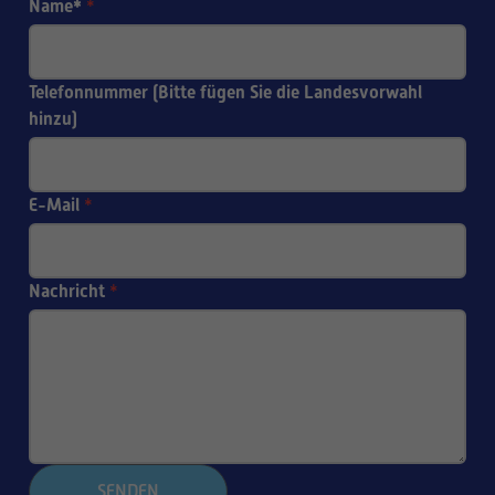
Name*
*
Telefonnummer (Bitte fügen Sie die Landesvorwahl
hinzu)
E-Mail
*
Nachricht
*
SENDEN