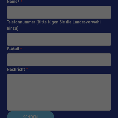
Name*
*
Telefonnummer (Bitte fügen Sie die Landesvorwahl
hinzu)
E-Mail
*
Nachricht
*
SENDEN