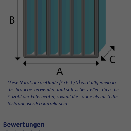
Diese Notationsmethode (AxB-C/D) wird allgemein in
der Branche verwendet, und soll sicherstellen, dass die
Anzahl der Filterbeutel, sowohl die Länge als auch die
Richtung werden korrekt sein.
Bewertungen