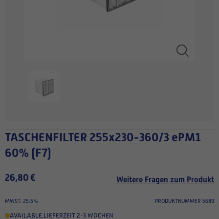
TASCHENFILTER 255x230-360/3 ePM1
60% (F7)
26,80 €
Weitere Fragen zum Produkt
MWST. 25.5%
PRODUKTNUMMER 5689
AVAILABLE
,
LIEFERZEIT 2-3 WOCHEN