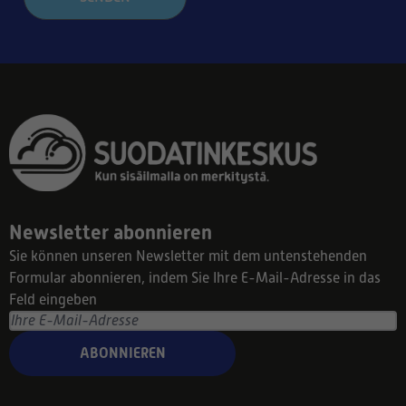
Newsletter abonnieren
Sie können unseren Newsletter mit dem untenstehenden
Formular abonnieren, indem Sie Ihre E-Mail-Adresse in das
Feld eingeben
ABONNIEREN