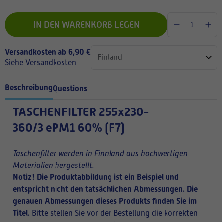
IN DEN WARENKORB LEGEN
Versandkosten ab 6,90 €
Siehe Versandkosten
Beschreibung
Questions
TASCHENFILTER
255x230-
360/3 ePM1 60% (F7)
Taschenfilter werden in Finnland aus hochwertigen
Materialien hergestellt.
Notiz! Die Produktabbildung ist ein Beispiel und
entspricht nicht den tatsächlichen Abmessungen. Die
genauen Abmessungen dieses Produkts finden Sie im
Titel.
Bitte stellen Sie vor der Bestellung die korrekten