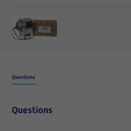
Questions
Questions