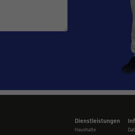
Dienstleistungen
In
Haushalte
Dat