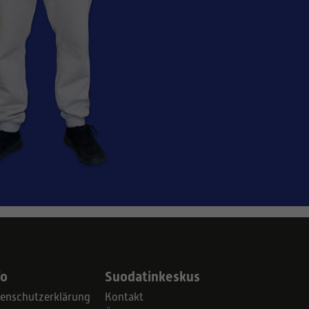
fo
Suodatinkeskus
enschutzerklärung
Kontakt