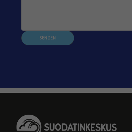
SENDEN