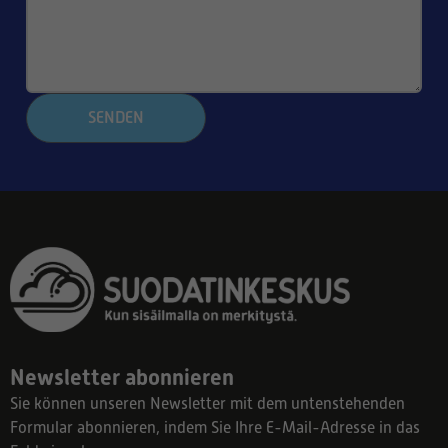
SENDEN
Newsletter abonnieren
Sie können unseren Newsletter mit dem untenstehenden
Formular abonnieren, indem Sie Ihre E-Mail-Adresse in das