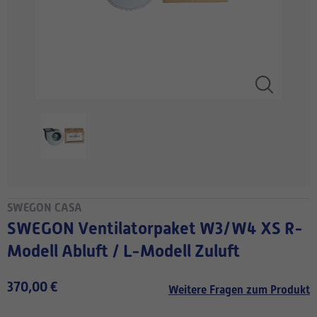
SWEGON CASA
SWEGON Ventilatorpaket W3/W4 XS R-
Modell Abluft / L-Modell Zuluft
370,00 €
Weitere Fragen zum Produkt