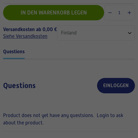
IN DEN WARENKORB LEGEN
Versandkosten ab 0,00 €
Siehe Versandkosten
Questions
Questions
EINLOGGEN
Product does not yet have any questsions.
Login to ask
about the product.