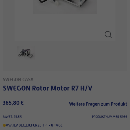
SWEGON CASA
SWEGON Rotor Motor R7 H/V
365,80 €
Weitere Fragen zum Produkt
MWST. 25.5%
PRODUKTNUMMER 5966
AVAILABLE
,
LIEFERZEIT 4 - 8 TAGE