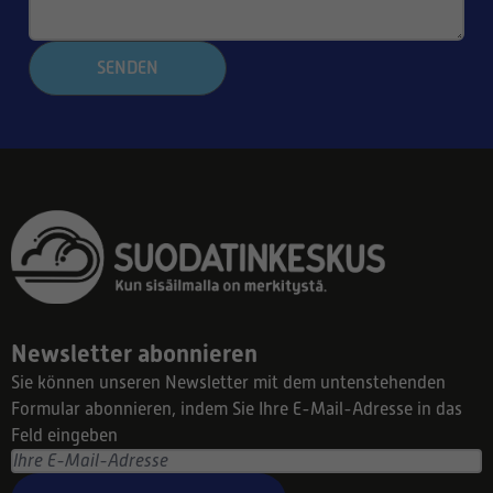
SENDEN
Newsletter abonnieren
Sie können unseren Newsletter mit dem untenstehenden
Formular abonnieren, indem Sie Ihre E-Mail-Adresse in das
Feld eingeben