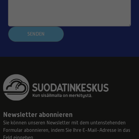
SENDEN
Newsletter abonnieren
Sie können unseren Newsletter mit dem untenstehenden
Formular abonnieren, indem Sie Ihre E-Mail-Adresse in das
Feld eingeben