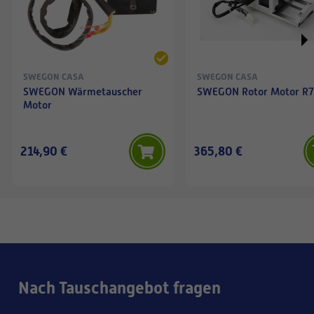
SWEGON CASA
SWEGON CASA
SWEGON Wärmetauscher
SWEGON Rotor Motor R7
Motor
214,90 €
365,80 €
Nach Tauschangebot fragen