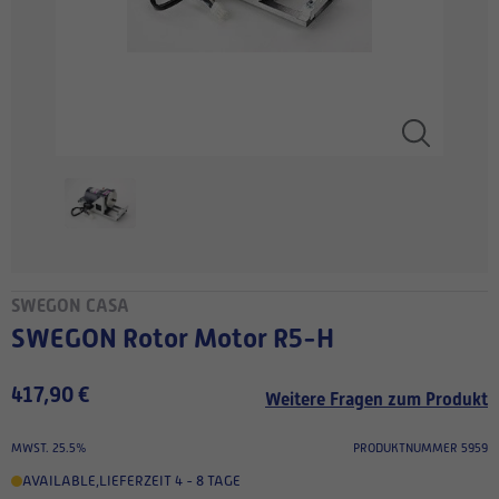
SWEGON CASA
SWEGON Rotor Motor R5-H
417,90 €
Weitere Fragen zum Produkt
MWST. 25.5%
PRODUKTNUMMER 5959
AVAILABLE
,
LIEFERZEIT 4 - 8 TAGE