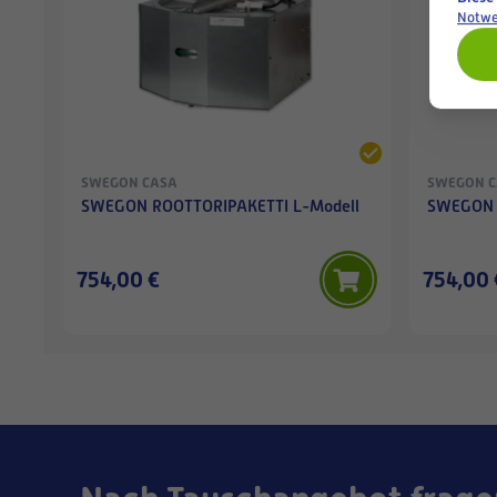
Notwe
SWEGON CASA
SWEGON 
SWEGON ROOTTORIPAKETTI L-Modell
SWEGON 
754,00 €
754,00 