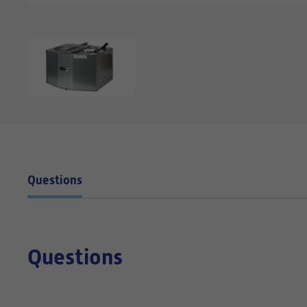
Questions
Questions