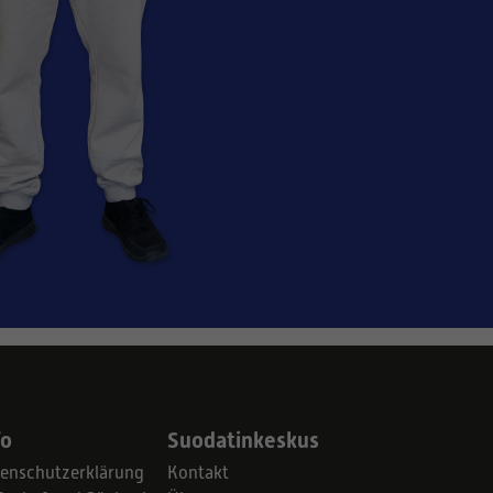
fo
Suodatinkeskus
enschutzerklärung
Kontakt