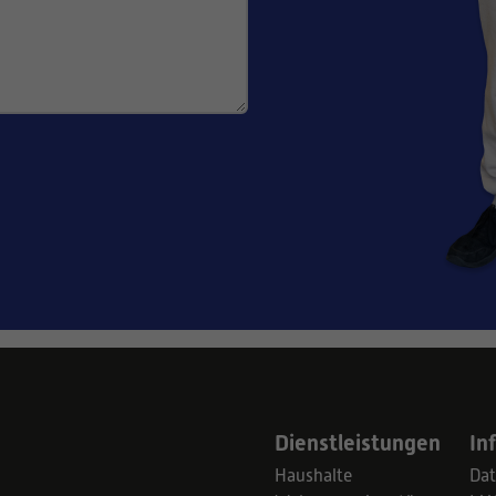
Dienstleistungen
In
Haushalte
Dat