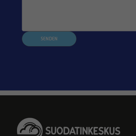
SENDEN