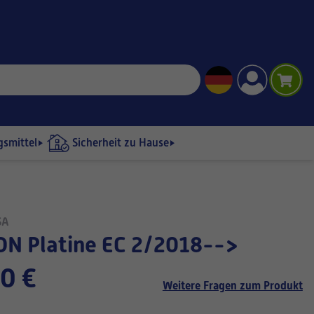
gsmittel
Sicherheit zu Hause
SA
ON Platine EC 2/2018-->
0 €
Weitere Fragen zum Produkt