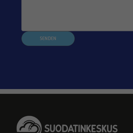
SENDEN