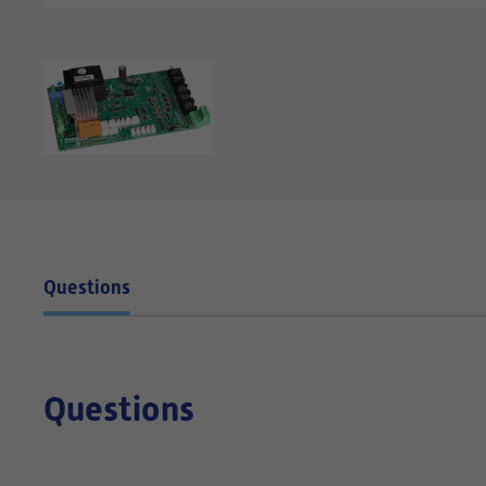
Questions
Questions