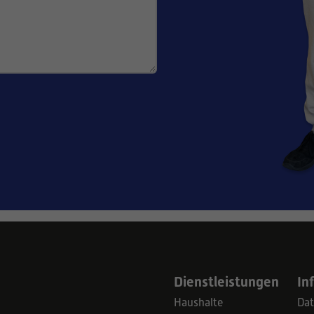
Dienstleistungen
In
Haushalte
Dat