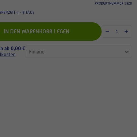
PRODUKTNUMMER 5920
EFERZEIT 4 - 8 TAGE
IN DEN WARENKORB LEGEN
n ab 0,00 €
dkosten