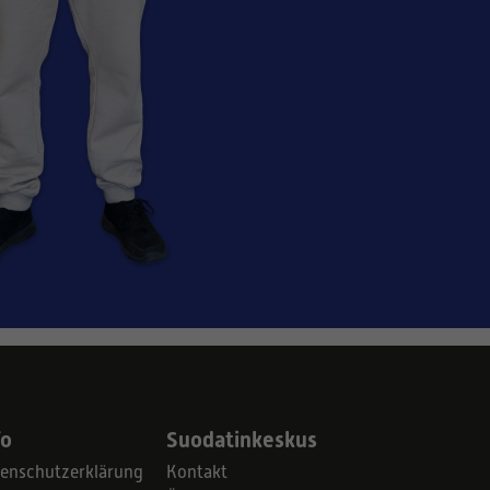
fo
Suodatinkeskus
enschutzerklärung
Kontakt