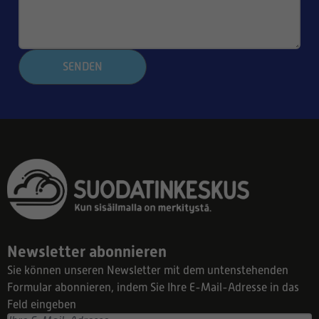
SENDEN
Newsletter abonnieren
Sie können unseren Newsletter mit dem untenstehenden
Formular abonnieren, indem Sie Ihre E-Mail-Adresse in das
Feld eingeben