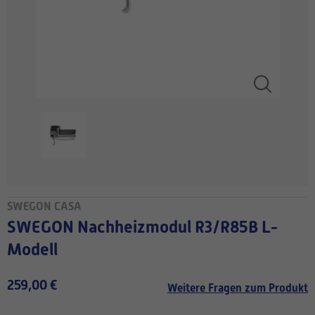
SWEGON CASA
SWEGON Nachheizmodul R3/R85B L-
Modell
259,00 €
Weitere Fragen zum Produkt