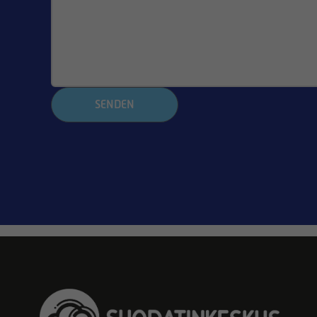
SENDEN