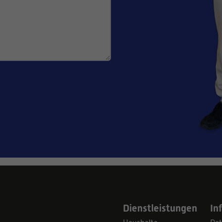
Dienstleistungen
In