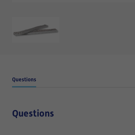
Questions
Questions