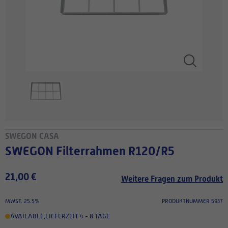
SWEGON CASA
SWEGON Filterrahmen R120/R5
21,00 €
Weitere Fragen zum Produkt
MWST. 25.5%
PRODUKTNUMMER 5937
AVAILABLE
,
LIEFERZEIT 4 - 8 TAGE