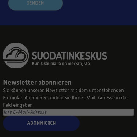
SENDEN
Newsletter abonnieren
Sie können unseren Newsletter mit dem untenstehenden
Formular abonnieren, indem Sie Ihre E-Mail-Adresse in das
Feld eingeben
ABONNIEREN