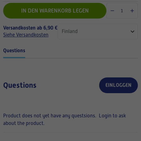
IN DEN WARENKORB LEGEN
Versandkosten ab 6,90 €
Siehe Versandkosten
Questions
Questions
EINLOGGEN
Product does not yet have any questsions.
Login to ask
about the product.