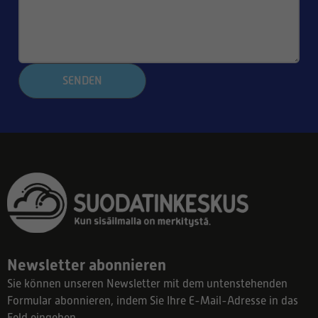
SENDEN
Newsletter abonnieren
Sie können unseren Newsletter mit dem untenstehenden
Formular abonnieren, indem Sie Ihre E-Mail-Adresse in das
Feld eingeben