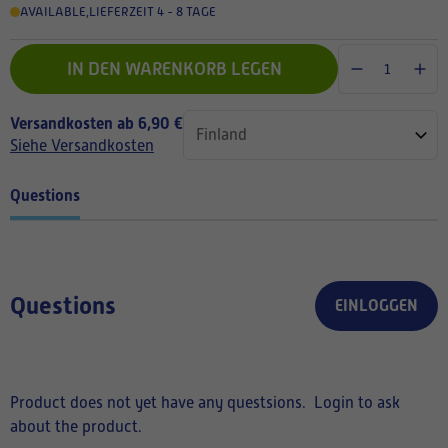
AVAILABLE
,
LIEFERZEIT 4 - 8 TAGE
IN DEN WARENKORB LEGEN
Versandkosten ab 6,90 €
Siehe Versandkosten
Questions
Questions
EINLOGGEN
Product does not yet have any questsions.
Login to ask
about the product.