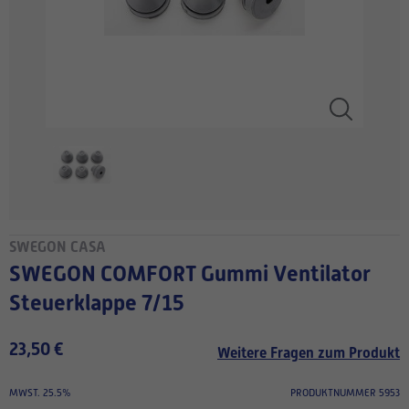
SWEGON CASA
SWEGON COMFORT Gummi Ventilator
Steuerklappe 7/15
23,50 €
Weitere Fragen zum Produkt
MWST. 25.5%
PRODUKTNUMMER 5953