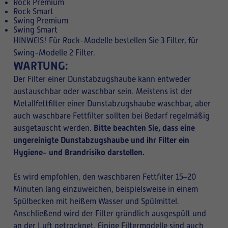
Rock Premium
Rock Smart
Swing Premium
Swing Smart
HINWEIS!
Für Rock-Modelle bestellen Sie 3 Filter, für
Swing-Modelle 2 Filter.
WARTUNG:
Der Filter einer Dunstabzugshaube kann entweder
austauschbar oder waschbar sein. Meistens ist der
Metallfettfilter einer Dunstabzugshaube waschbar, aber
auch waschbare Fettfilter sollten bei Bedarf regelmäßig
Bitte beachten Sie, dass eine
ausgetauscht werden.
ungereinigte Dunstabzugshaube und ihr Filter ein
Hygiene- und Brandrisiko darstellen.
Es wird empfohlen, den waschbaren Fettfilter 15–20
Minuten lang einzuweichen, beispielsweise in einem
Spülbecken mit heißem Wasser und Spülmittel.
Anschließend wird der Filter gründlich ausgespült und
an der Luft getrocknet. Einige Filtermodelle sind auch