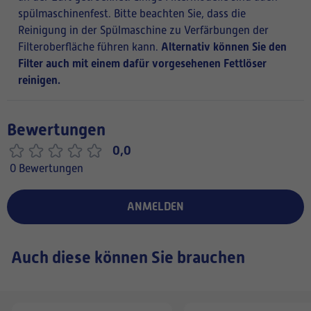
spülmaschinenfest. Bitte beachten Sie, dass die
Reinigung in der Spülmaschine zu Verfärbungen der
Alternativ können Sie den
Filteroberfläche führen kann.
Filter auch mit einem dafür vorgesehenen Fettlöser
reinigen.
Bewertungen
0,0
0 Bewertungen
ANMELDEN
Auch diese können Sie brauchen