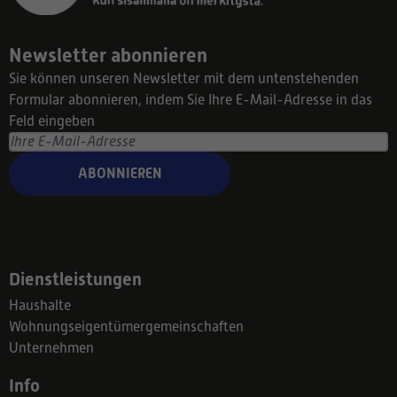
Newsletter abonnieren
Sie können unseren Newsletter mit dem untenstehenden
Formular abonnieren, indem Sie Ihre E-Mail-Adresse in das
Feld eingeben
ABONNIEREN
Dienstleistungen
Haushalte
Wohnungseigentümergemeinschaften
Unternehmen
Info