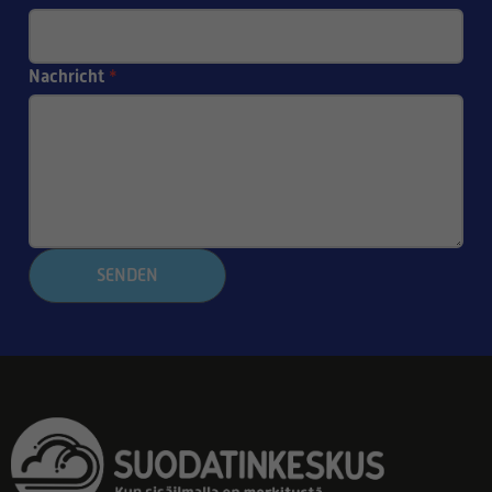
Nachricht
*
SENDEN