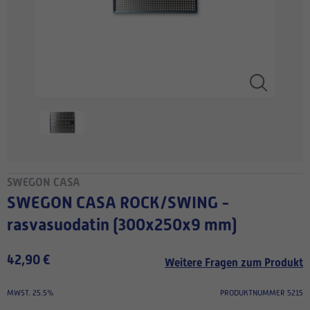
SWEGON CASA
SWEGON CASA ROCK/SWING -
rasvasuodatin (300x250x9 mm)
42,90 €
Weitere Fragen zum Produkt
MWST. 25.5%
PRODUKTNUMMER 5215