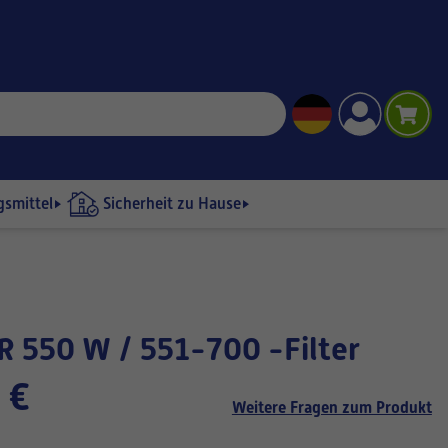
gsmittel
Sicherheit zu Hause
R 550 W / 551-700 -Filter
 €
Weitere Fragen zum Produkt