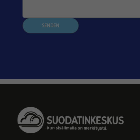
SENDEN