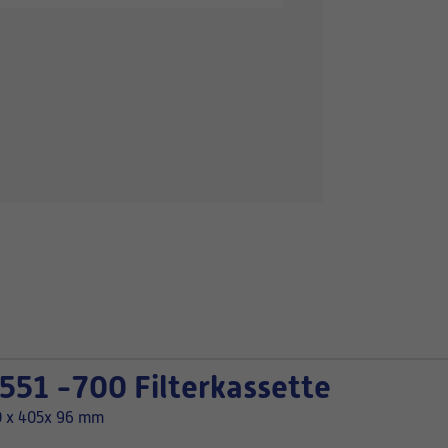
551 -700 Filterkassette
 x 405x 96 mm