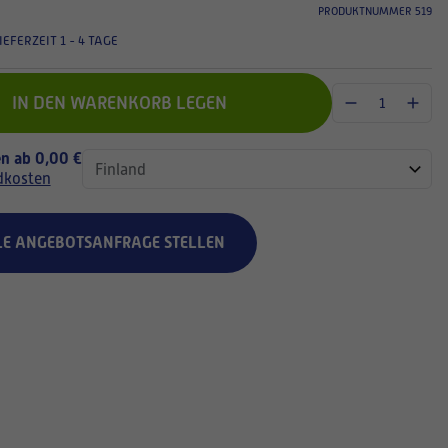
PRODUKTNUMMER 519
IEFERZEIT 1 - 4 TAGE
IN DEN WARENKORB LEGEN
n ab 0,00 €
dkosten
LE ANGEBOTSANFRAGE STELLEN