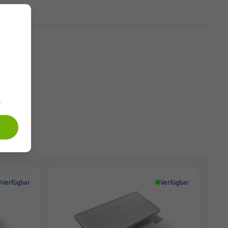
.
Verfügbar
Verfügbar