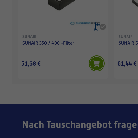
SUNAIR
SUNAIR
SUNAIR 350 / 400 -Filter
SUNAIR 55
51,68 €
61,44 €
Nach Tauschangebot frage