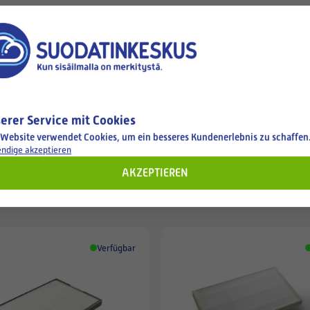
erer Service mit Cookies
 Website verwendet Cookies, um ein besseres Kundenerlebnis zu schaffen
ndige akzeptieren
AKZEPTIEREN
hen
Verfügbar