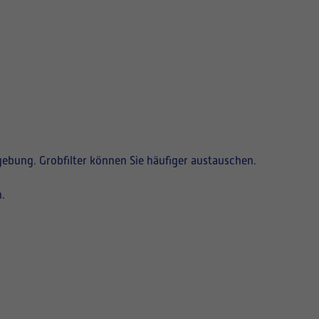
gebung. Grobfilter können Sie häufiger austauschen.
.