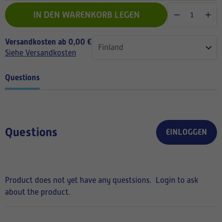
IN DEN WARENKORB LEGEN
Versandkosten ab 0,00 €
Siehe Versandkosten
Questions
Questions
EINLOGGEN
Product does not yet have any questsions.
Login to ask
about the product.