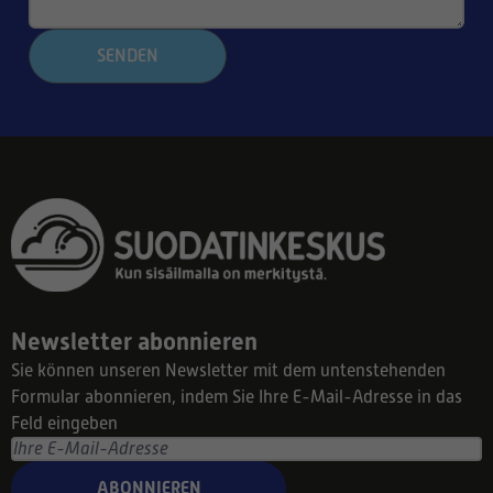
SENDEN
Newsletter abonnieren
Sie können unseren Newsletter mit dem untenstehenden
Formular abonnieren, indem Sie Ihre E-Mail-Adresse in das
Feld eingeben
ABONNIEREN