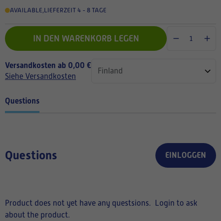
AVAILABLE
,
LIEFERZEIT 4 - 8 TAGE
IN DEN WARENKORB LEGEN
Versandkosten ab 0,00 €
Siehe Versandkosten
Questions
Questions
EINLOGGEN
Product does not yet have any questsions.
Login to ask
about the product.