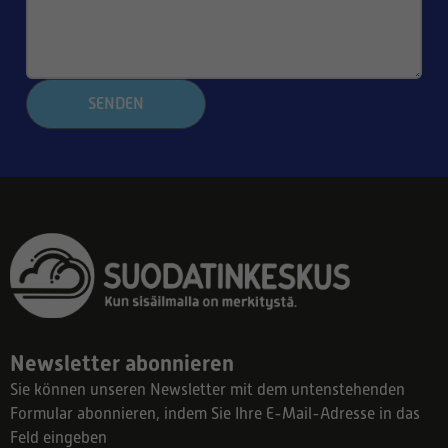
SENDEN
Newsletter abonnieren
Sie können unseren Newsletter mit dem untenstehenden
Formular abonnieren, indem Sie Ihre E-Mail-Adresse in das
Feld eingeben