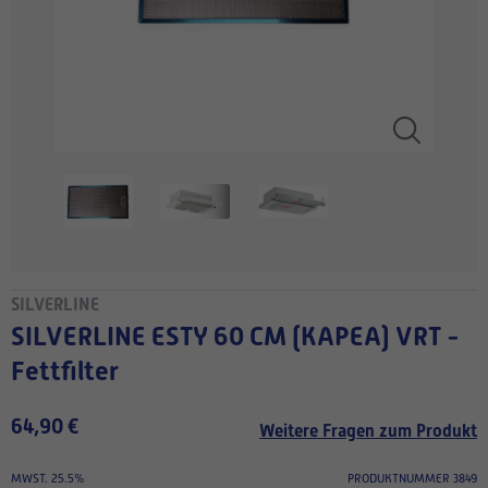
SILVERLINE
SILVERLINE ESTY 60 CM (KAPEA) VRT -
Fettfilter
64,90 €
Weitere Fragen zum Produkt
MWST. 25.5%
PRODUKTNUMMER 3849