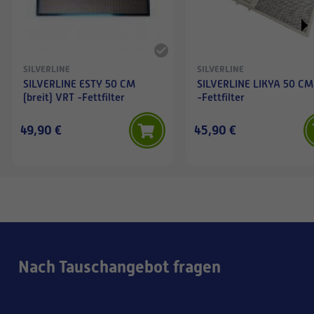
SILVERLINE
SILVERLINE
SILVERLINE ESTY 50 CM
SILVERLINE LIKYA 50 C
(breit) VRT -Fettfilter
-Fettfilter
49,90 €
45,90 €
Nach Tauschangebot fragen