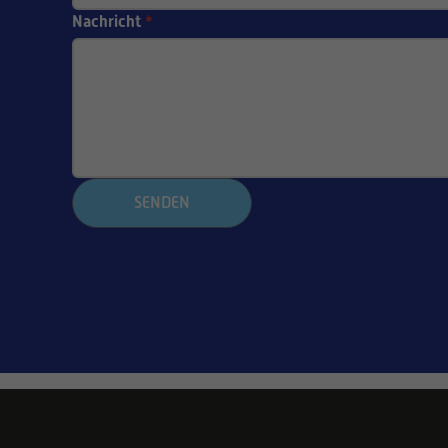
Nachricht
*
SENDEN