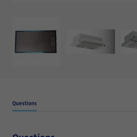
Questions