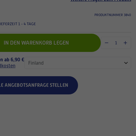
PRODUKTNUMMER 3840
IEFERZEIT 1 - 4 TAGE
IN DEN WARENKORB LEGEN
n ab 6,90 €
dkosten
LE ANGEBOTSANFRAGE STELLEN