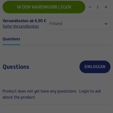
IN DEN WARENKORB LEGEN
Versandkosten ab 6,90 €
Siehe Versandkosten
Questions
Questions
EINLOGGEN
Product does not yet have any questsions.
Login to ask
about the product.