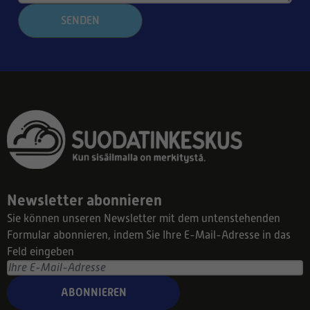
SENDEN
Newsletter abonnieren
Sie können unseren Newsletter mit dem untenstehenden
Formular abonnieren, indem Sie Ihre E-Mail-Adresse in das
Feld eingeben
ABONNIEREN