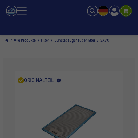
/
Alle Produkte
/
Filter
/
Dunstabzugshaubenfilter
/
SAVO
ORIGINALTEIL