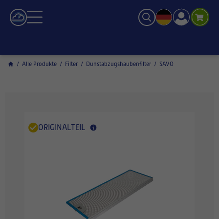
/
Alle Produkte
/
Filter
/
Dunstabzugshaubenfilter
/
SAVO
ORIGINALTEIL