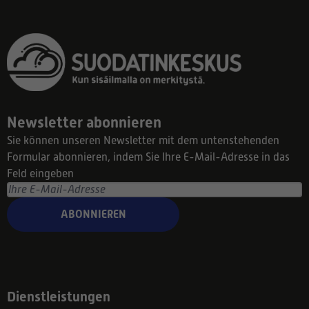
Newsletter abonnieren
Sie können unseren Newsletter mit dem untenstehenden
Formular abonnieren, indem Sie Ihre E-Mail-Adresse in das
Feld eingeben
ABONNIEREN
Dienstleistungen