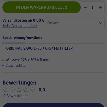
IN DEN WARENKORB LEGEN
Versandkosten ab 0,00 €
Siehe Versandkosten
Beschreibung
Questions
SAVO C-35 / C-57 FETTFILTER
ORIGINAL
Messen: 278 x 303 x 8 mm
Abwaschbar
Bewertungen
0,0
0 Bewertungen