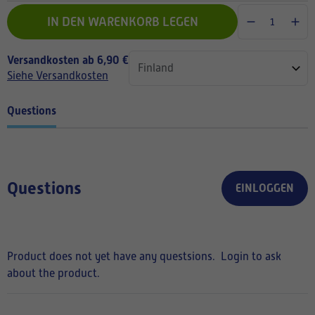
IN DEN WARENKORB LEGEN
Versandkosten ab 6,90 €
Siehe Versandkosten
Questions
Questions
EINLOGGEN
Product does not yet have any questsions.
Login to ask
about the product.