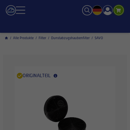
/
Alle Produkte
/
Filter
/
Dunstabzugshaubenfilter
/
SAVO
ORIGINALTEIL