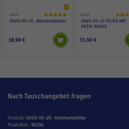
SAVO
SAVO
SAVO HS-19 -Aktivkohlefilter
SAVO HS-12 FILTER MIT
AKTIV KOHLE
18,90 €
33,90 €
Nach Tauschangebot fragen
SAVO HS-29 -Aktivkohlefilter
Produkt
:
90254
Produktnr.
: