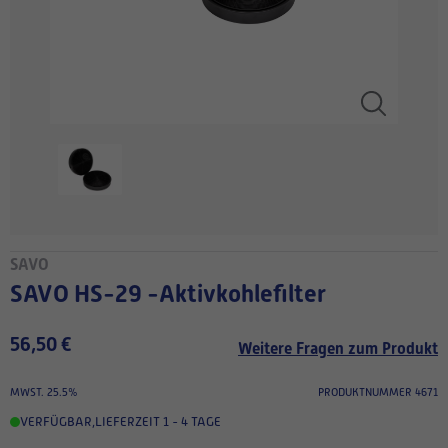
SAVO
SAVO HS-29 -Aktivkohlefilter
56,50 €
Weitere Fragen zum Produkt
MWST. 25.5%
PRODUKTNUMMER 4671
VERFÜGBAR
,
LIEFERZEIT 1 - 4 TAGE