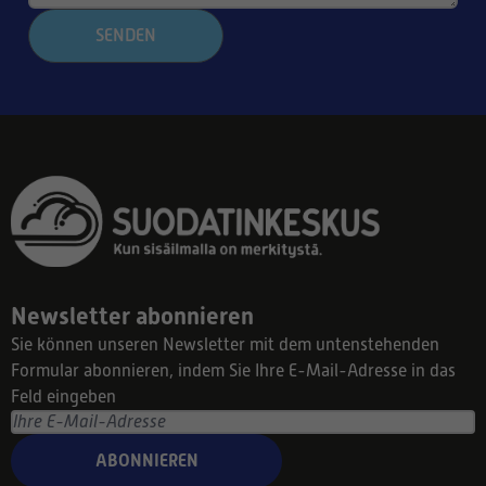
SENDEN
Newsletter abonnieren
Sie können unseren Newsletter mit dem untenstehenden
Formular abonnieren, indem Sie Ihre E-Mail-Adresse in das
Feld eingeben
ABONNIEREN