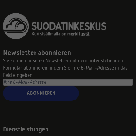
Newsletter abonnieren
Sie können unseren Newsletter mit dem untenstehenden
Formular abonnieren, indem Sie Ihre E-Mail-Adresse in das
Feld eingeben
ABONNIEREN
Dienstleistungen