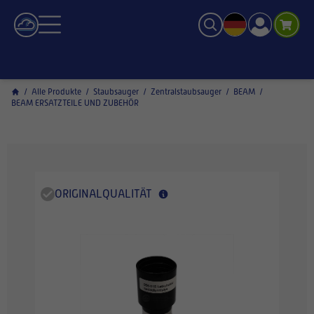
/
Alle Produkte
/
Staubsauger
/
Zentralstaubsauger
/
BEAM
/
BEAM ERSATZTEILE UND ZUBEHÖR
ORIGINALQUALITÄT