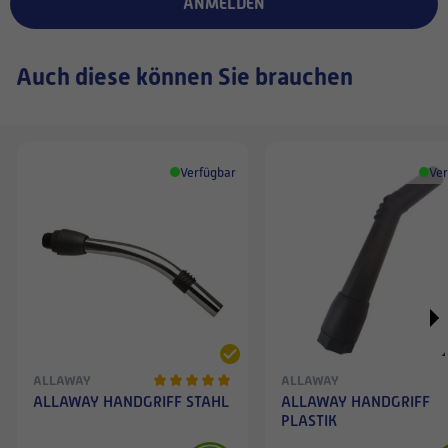
ANMELDEN
Auch diese können Sie brauchen
Verfügbar
Ver
ALLAWAY
ALLAWAY
ALLAWAY HANDGRIFF STAHL
ALLAWAY HANDGRIFF
PLASTIK