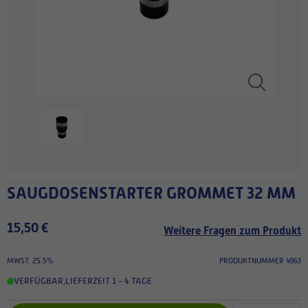
SAUGDOSENSTARTER GROMMET 32 MM
15,50 €
Weitere Fragen zum Produkt
MWST. 25.5%
PRODUKTNUMMER 4963
VERFÜGBAR
,
LIEFERZEIT 1 - 4 TAGE