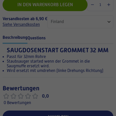
IN DEN WARENKORB LEGEN
Versandkosten ab 6,90 €
Siehe Versandkosten
Beschreibung
Questions
SAUGDOSENSTART GROMMET 32 MM
Passt für 32mm Rohre
Staubsauger started wenn der Grommet in die
Saugmuffe ersetzt wird.
Wird ersetzt mit umdrehen (linke Drehungs Richtung)
Bewertungen
0,0
0 Bewertungen