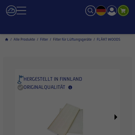
/
Alle Produkte
/
Filter
/
Filter für Lüftungsgeräte
/
FLÄKT WOODS
HERGESTELLT IN FINNLAND
ORIGINALQUALITÄT