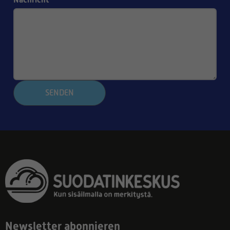
*
SENDEN
Newsletter abonnieren