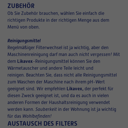
ZUBEHÖR
Ob Sie Zubehör brauchen, wählen Sie einfach die
richtigen Produkte in der richtigen Menge aus dem
Menü von oben.
Reinigungsmittel
Regelmäßiger Filterwechsel ist ja wichtig, aber den
Maschinenreinigung darf man auch
nicht vergessen!
Mit
Likavex
dem
-Reinigungsmittel können Sie den
Wärmetauscher und andere Teile leicht und
reinigen. Beachten Sie, dass nicht alle Reinigungsmittel
zum Waschen der Maschine nach ihrem pH-Wert
Likavex,
geeignet sind. Wir empfehlen
der perfekt für
diesen Zweck geeignet ist, und da es auch in vielen
anderen Formen der Haushaltsreinigung verwendet
werden kann.
Sauberkeit
in der Wohnung ist ja wichtig
für das
Wohlbefinden!
AUSTAUSCH DES FILTERS