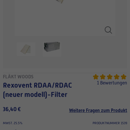
FLÄKT WOODS
1 Bewertungen
Rexovent RDAA/RDAC
(neuer modell)-Filter
36,40 €
Weitere Fragen zum Produkt
MWST. 25.5%
PRODUKTNUMMER 1539