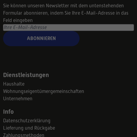
Sie können unseren Newsletter mit dem untenstehenden
Formular abonnieren, indem Sie Ihre E-Mail-Adresse in das
Feld eingeben
ABONNIEREN
Dienstleistungen
Haushalte
Wohnungseigentümergemeinschaften
Unternehmen
Info
Datenschutzerklärung
Lieferung und Rückgabe
Zahlungsmethoden