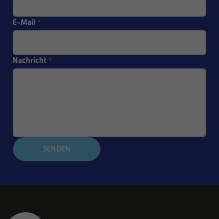
E-Mail
*
Nachricht
*
SENDEN