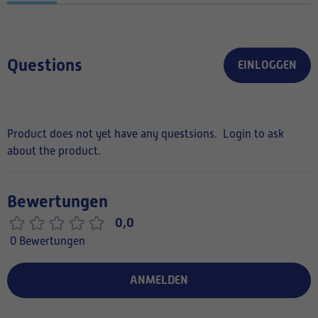
Questions
EINLOGGEN
Product does not yet have any questsions.
Login to ask
about the product.
Bewertungen
0,0
0 Bewertungen
ANMELDEN