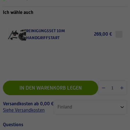
Ich wähle auch
REINIGUNGSSET 10M
269,00 €
HANDGRIFFSTART
IN DEN WARENKORB LEGEN
Versandkosten ab 0,00 €
Siehe Versandkosten
Questions