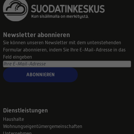
Newsletter abonnieren
Sie können unseren Newsletter mit dem untenstehenden
Formular abonnieren, indem Sie Ihre E-Mail-Adresse in das
Feld eingeben
ABONNIEREN
Dienstleistungen
Haushalte
Wohnungseigentümergemeinschaften
Unternehmen