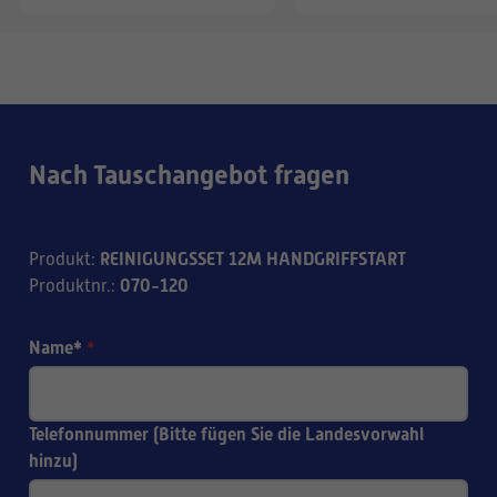
Nach Tauschangebot fragen
REINIGUNGSSET 12M HANDGRIFFSTART
Produkt
:
070-120
Produktnr.
:
Name*
*
Telefonnummer (Bitte fügen Sie die Landesvorwahl
hinzu)