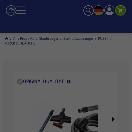
/
Alle Produkte
/
Staubsauger
/
Zentralstaubsauger
/
PUZER
/
PUZER SCHLÄUCHE
ORIGINALQUALITÄT