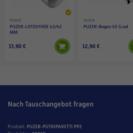
PUZER
PUZER
PUZER-LIITOSYHDE 42/42
PUZER-Bogen 45 Grad
MM
13,90 €
12,90 €
Nach Tauschangebot fragen
PUZER-PUTKIPAKETTI PP2
Produkt
: