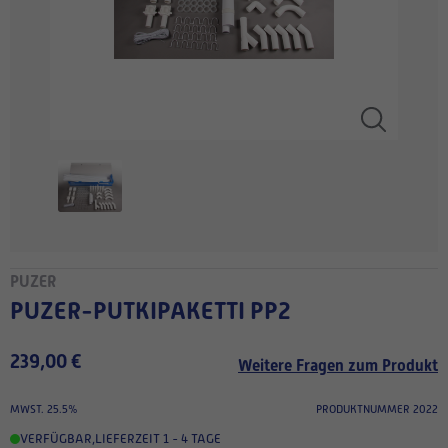
PUZER
PUZER-PUTKIPAKETTI PP2
239,00 €
Weitere Fragen zum Produkt
MWST. 25.5%
PRODUKTNUMMER 2022
VERFÜGBAR
,
LIEFERZEIT 1 - 4 TAGE