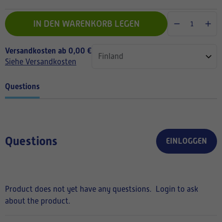
IN DEN WARENKORB LEGEN
Versandkosten ab 0,00 €
Siehe Versandkosten
Questions
Questions
EINLOGGEN
Product does not yet have any questsions.
Login to ask
about the product.