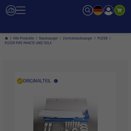
/
Alle Produkte
/
Staubsauger
/
Zentralstaubsauger
/
PUZER
/
PUZER PIPE PAKETE UND TEILE
ORIGINALTEIL