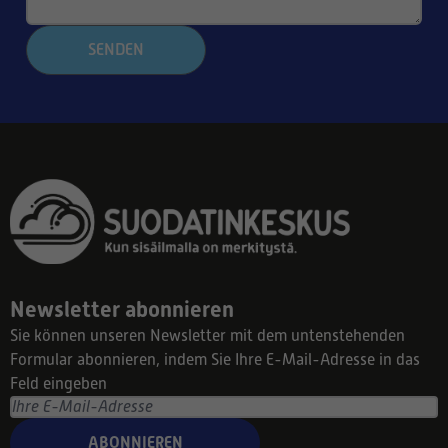
SENDEN
Newsletter abonnieren
Sie können unseren Newsletter mit dem untenstehenden
Formular abonnieren, indem Sie Ihre E-Mail-Adresse in das
Feld eingeben
ABONNIEREN