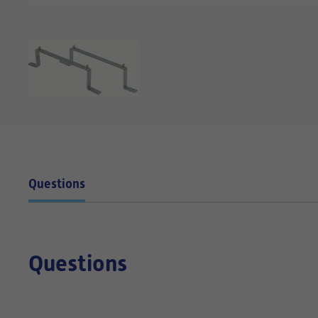
Questions
Questions