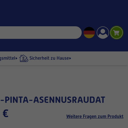
gsmittel
Sicherheit zu Hause
R-PINTA-ASENNUSRAUDAT
 €
Weitere Fragen zum Produkt