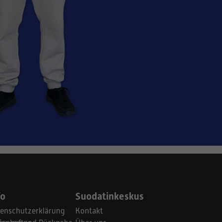
fo
Suodatinkeskus
enschutzerklärung
Kontakt