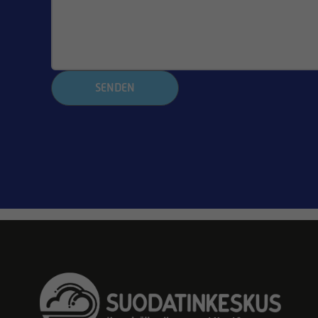
SENDEN