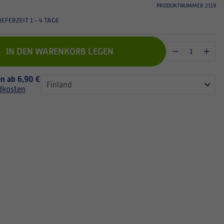
PRODUKTNUMMER 2119
IEFERZEIT 1 - 4 TAGE
IN DEN WARENKORB LEGEN
n ab 6,90 €
dkosten