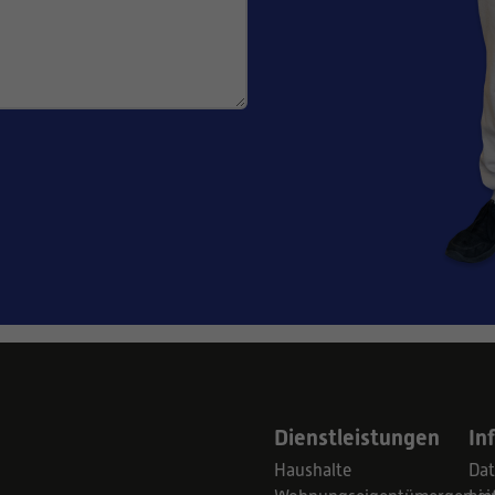
Dienstleistungen
In
Haushalte
Dat