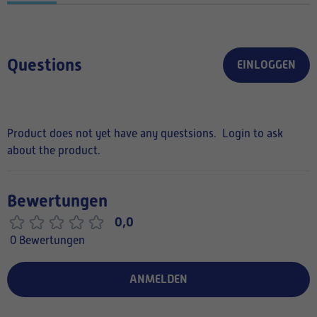
Questions
EINLOGGEN
Product does not yet have any questsions.
Login to ask
about the product.
Bewertungen
0,0
0 Bewertungen
ANMELDEN