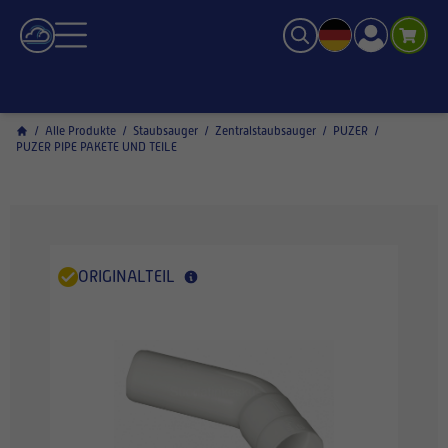
/
Alle Produkte
/
Staubsauger
/
Zentralstaubsauger
/
PUZER
/
PUZER PIPE PAKETE UND TEILE
ORIGINALTEIL