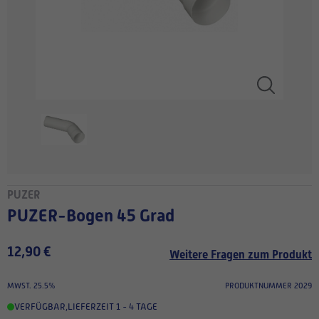
PUZER
PUZER-Bogen 45 Grad
12,90 €
Weitere Fragen zum Produkt
MWST. 25.5%
PRODUKTNUMMER 2029
VERFÜGBAR
,
LIEFERZEIT 1 - 4 TAGE