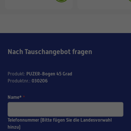
Nach Tauschangebot fragen
PUZER-Bogen 45 Grad
Produkt
:
030206
Produktnr.
:
Name*
*
Telefonnummer (Bitte fügen Sie die Landesvorwahl
hinzu)