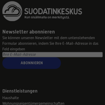
Newsletter abonnieren
Sie können unseren Newsletter mit dem untenstehenden
Formular abonnieren, indem Sie Ihre E-Mail-Adresse in das
Feld eingeben
ABONNIEREN
Dienstleistungen
Haushalte
Wohnungseigentümergemeinschaften