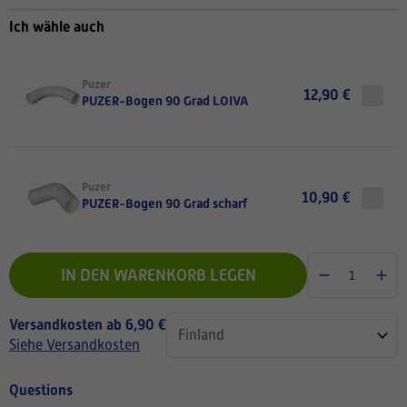
Ich wähle auch
Puzer
12,90 €
PUZER-Bogen 90 Grad LOIVA
Puzer
10,90 €
PUZER-Bogen 90 Grad scharf
IN DEN WARENKORB LEGEN
Versandkosten ab 6,90 €
Siehe Versandkosten
Questions