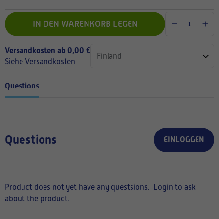
IN DEN WARENKORB LEGEN
Versandkosten ab 0,00 €
Siehe Versandkosten
Questions
Questions
EINLOGGEN
Product does not yet have any questsions.
Login to ask
about the product.