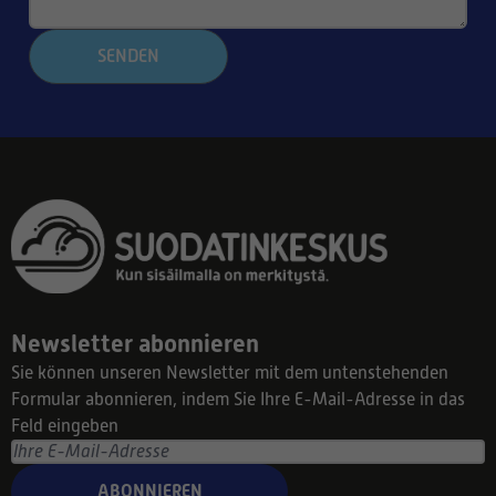
SENDEN
Newsletter abonnieren
Sie können unseren Newsletter mit dem untenstehenden
Formular abonnieren, indem Sie Ihre E-Mail-Adresse in das
Feld eingeben
ABONNIEREN