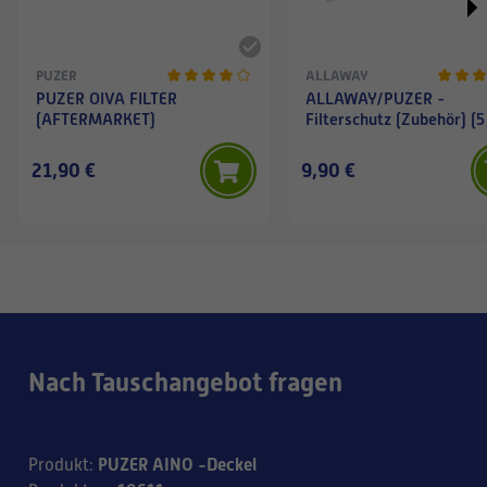
PUZER
ALLAWAY
PUZER OIVA FILTER
ALLAWAY/PUZER -
(AFTERMARKET)
Filterschutz (Zubehör) (5
21,90 €
9,90 €
Nach Tauschangebot fragen
PUZER AINO -Deckel
Produkt
: