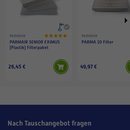
PARMAIR
PARMAIR
PARMAIR SENIOR EXIMUS
PARMA 10 Filter
(Plastik) Filterpaket
26,45 €
49,97 €
Nach Tauschangebot fragen