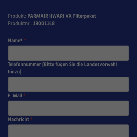
PARMAIR IIWARI VX Filterpaket
Produkt
:
19001148
Produktnr.
:
Name*
*
Telefonnummer (Bitte fügen Sie die Landesvorwahl
hinzu)
E-Mail
*
Nachricht
*