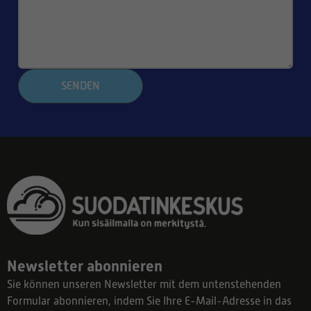
SENDEN
Newsletter abonnieren
Sie können unseren Newsletter mit dem untenstehenden
Formular abonnieren, indem Sie Ihre E-Mail-Adresse in das