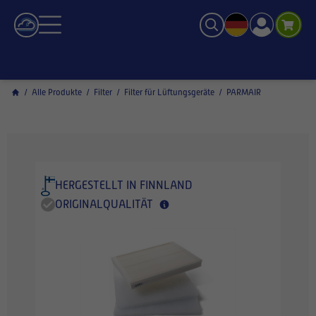
/
Alle Produkte
/
Filter
/
Filter für Lüftungsgeräte
/
PARMAIR
HERGESTELLT IN FINNLAND
ORIGINALQUALITÄT