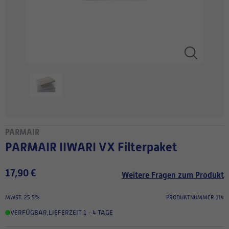
PARMAIR
PARMAIR IIWARI VX Filterpaket
17,90 €
Weitere Fragen zum Produkt
MWST. 25.5%
PRODUKTNUMMER 114
VERFÜGBAR
,
LIEFERZEIT 1 - 4 TAGE