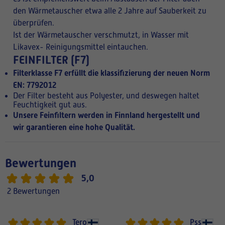
den Wärmetauscher etwa alle 2 Jahre auf Sauberkeit zu
überprüfen.
Ist der Wärmetauscher verschmutzt, in Wasser mit
Likavex- Reinigungsmittel eintauchen.
FEINFILTER (F7)
Filterklasse F7 erfüllt die klassifizierung der neuen Norm
EN: 7792012
Der Filter besteht aus Polyester, und deswegen haltet
Feuchtigkeit gut aus.
Unsere Feinfiltern werden in Finnland hergestellt und
wir garantieren eine hohe Qualität.
Bewertungen
5,0
2 Bewertungen
Tero
Pss