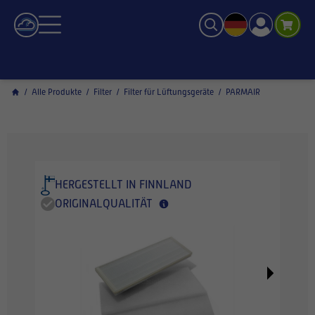
/
Alle Produkte
/
Filter
/
Filter für Lüftungsgeräte
/
PARMAIR
HERGESTELLT IN FINNLAND
ORIGINALQUALITÄT