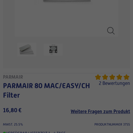
PARMAIR
2 Bewertungen
PARMAIR 80 MAC/EASY/CH
Filter
16,80 €
Weitere Fragen zum Produkt
MWST. 25.5%
PRODUKTNUMMER 3755