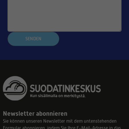
SENDEN
Newsletter abonnieren
Sie können unseren Newsletter mit dem untenstehenden
Formular abonnieren, indem Sie Ihre E-Mail-Adresse in das