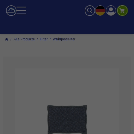
/
Alle Produkte
/
Filter
/
Whirlpoolfilter