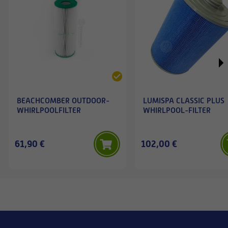
BEACHCOMBER OUTDOOR-
LUMISPA CLASSIC PLUS
WHIRLPOOLFILTER
WHIRLPOOL-FILTER
61,90 €
102,00 €