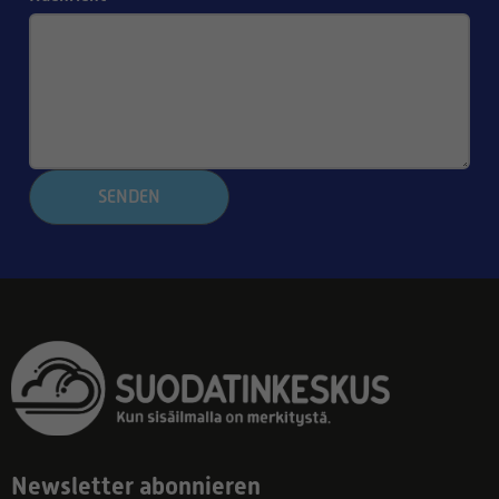
SENDEN
Newsletter abonnieren