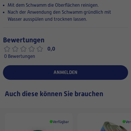
Mit dem Schwamm die Oberflächen reinigen.
Nach der Anwendung den Schwamm gründlich mit
Wasser ausspülen und trocknen lassen.
Bewertungen
0,0
0 Bewertungen
ANMELDEN
Auch diese können Sie brauchen
Verfügbar
Ver