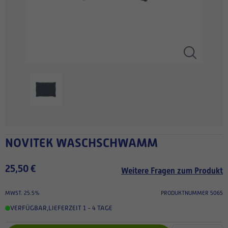
NOVITEK WASCHSCHWAMM
25,50 €
Weitere Fragen zum Produkt
MWST. 25.5%
PRODUKTNUMMER 5065
VERFÜGBAR
,
LIEFERZEIT 1 - 4 TAGE