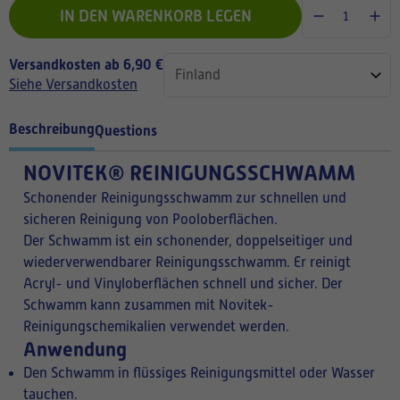
IN DEN WARENKORB LEGEN
Versandkosten ab 6,90 €
Siehe Versandkosten
Beschreibung
Questions
NOVITEK® REINIGUNGSSCHWAMM
Schonender Reinigungsschwamm zur schnellen und
sicheren Reinigung von Pooloberflächen.
Der Schwamm ist ein schonender, doppelseitiger und
wiederverwendbarer Reinigungsschwamm. Er reinigt
Acryl- und Vinyloberflächen schnell und sicher. Der
Schwamm kann zusammen mit Novitek-
Reinigungschemikalien verwendet werden.
Anwendung
Den Schwamm in flüssiges Reinigungsmittel oder Wasser
tauchen.