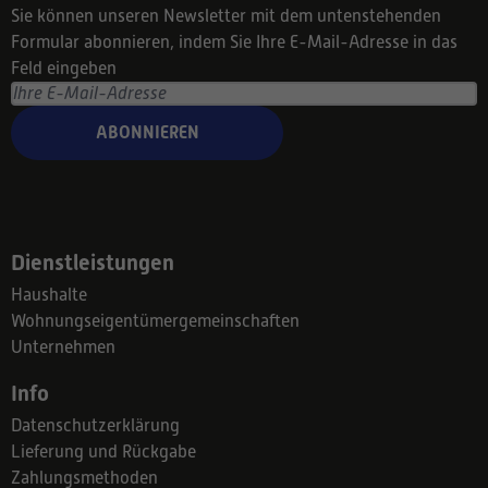
Sie können unseren Newsletter mit dem untenstehenden
Formular abonnieren, indem Sie Ihre E-Mail-Adresse in das
Feld eingeben
ABONNIEREN
Dienstleistungen
Haushalte
Wohnungseigentümergemeinschaften
Unternehmen
Info
Datenschutzerklärung
Lieferung und Rückgabe
Zahlungsmethoden