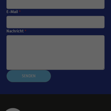
E-Mail
*
Nachricht
*
SENDEN