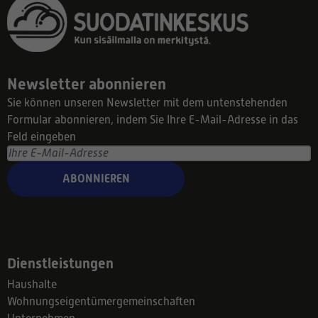
Newsletter abonnieren
Sie können unseren Newsletter mit dem untenstehenden
Formular abonnieren, indem Sie Ihre E-Mail-Adresse in das
Feld eingeben
ABONNIEREN
Dienstleistungen
Haushalte
Wohnungseigentümergemeinschaften