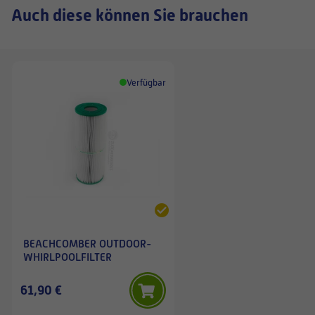
Auch diese können Sie brauchen
Verfügbar
BEACHCOMBER OUTDOOR-
WHIRLPOOLFILTER
61,90 €