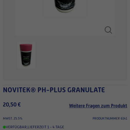
NOVITEK® PH-PLUS GRANULATE
20,50 €
Weitere Fragen zum Produkt
MWST. 25.5%
PRODUKTNUMMER 6141
VERFÜGBAR
,
LIEFERZEIT 1 - 4 TAGE