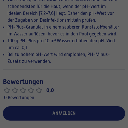
schonendsten für die Haut, wenn der pH-Wert im
idealen Bereich (7,2–7,6) liegt. Daher den pH-Wert vor
der Zugabe von Desinfektionsmitteln prüfen.
PH-Plus-Granulat in einem sauberen Kunststoffbehälter
im Wasser auflösen, bevor es in den Pool gegeben wird.
100 g PH-Plus pro 10 m³ Wasser erhöhen den pH-Wert
um ca. 0,1.
Bei zu hohem pH-Wert wird empfohlen, PH-Minus-
Zusatz zu verwenden.
Bewertungen
0,0
0 Bewertungen
ANMELDEN