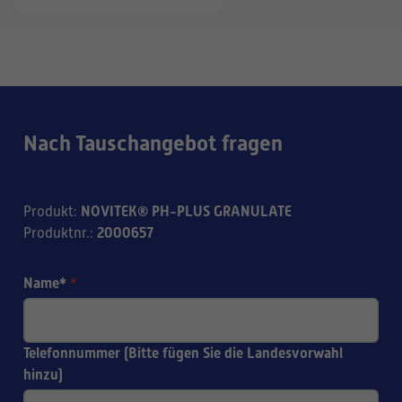
Nach Tauschangebot fragen
NOVITEK® PH-PLUS GRANULATE
Produkt
:
2000657
Produktnr.
:
Name*
*
Telefonnummer (Bitte fügen Sie die Landesvorwahl
hinzu)