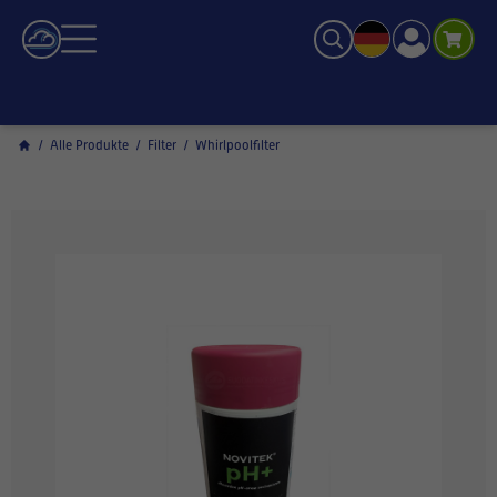
/
Alle Produkte
/
Filter
/
Whirlpoolfilter