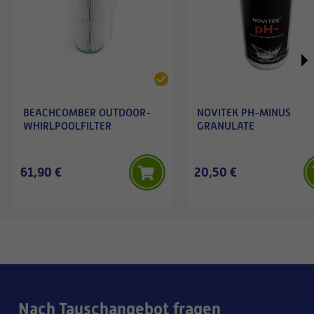
BEACHCOMBER OUTDOOR-
NOVITEK PH-MINUS
WHIRLPOOLFILTER
GRANULATE
61,90 €
20,50 €
Nach Tauschangebot fragen