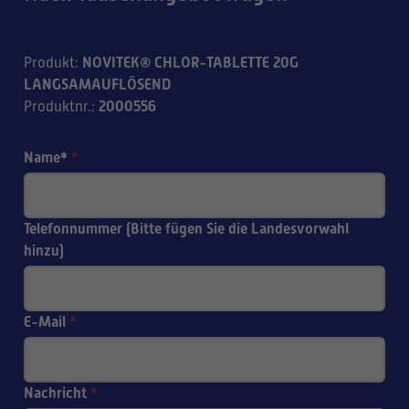
NOVITEK® CHLOR-TABLETTE 20G
Produkt
:
LANGSAMAUFLÖSEND
2000556
Produktnr.
:
Name*
*
Telefonnummer (Bitte fügen Sie die Landesvorwahl
hinzu)
E-Mail
*
Nachricht
*