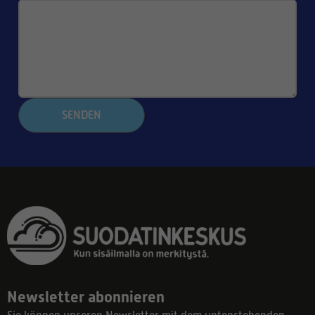
SENDEN
Newsletter abonnieren