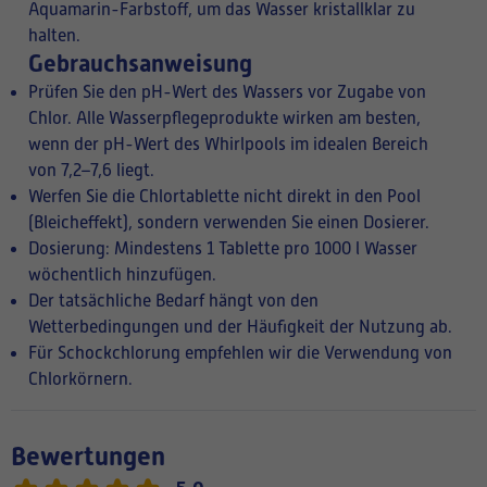
Aquamarin-Farbstoff, um das Wasser kristallklar zu
halten.
Gebrauchsanweisung
Prüfen Sie den pH-Wert des Wassers vor Zugabe von
Chlor. Alle Wasserpflegeprodukte wirken am besten,
wenn der pH-Wert des Whirlpools im idealen Bereich
von 7,2–7,6 liegt.
Werfen Sie die Chlortablette nicht direkt in den Pool
(Bleicheffekt), sondern verwenden Sie einen Dosierer.
Dosierung: Mindestens 1 Tablette pro 1000 l Wasser
wöchentlich hinzufügen.
Der tatsächliche Bedarf hängt von den
Wetterbedingungen und der Häufigkeit der Nutzung ab.
Für Schockchlorung empfehlen wir die Verwendung von
Chlorkörnern.
Bewertungen