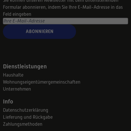
Sie können unseren Newsletter mit dem untenstehenden
Formular abonnieren, indem Sie Ihre E-Mail-Adresse in das
Feld eingeben
ABONNIEREN
Dienstleistungen
Haushalte
Wohnungseigentümergemeinschaften
Unternehmen
Info
Datenschutzerklärung
Lieferung und Rückgabe
Zahlungsmethoden