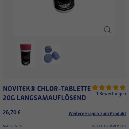
NOVITEK® CHLOR-TABLETTE
1 Bewertungen
20G LANGSAMAUFLÖSEND
26,70 €
Weitere Fragen zum Produkt
MWST. 25.5%
PRODUKTNUMMER 6139