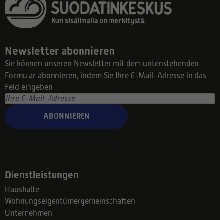
Newsletter abonnieren
Sie können unseren Newsletter mit dem untenstehenden
Formular abonnieren, indem Sie Ihre E-Mail-Adresse in das
Feld eingeben
ABONNIEREN
Dienstleistungen
Haushalte
Wohnungseigentümergemeinschaften
Unternehmen