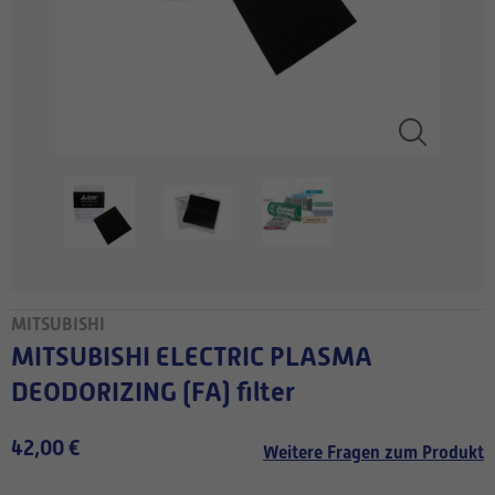
MITSUBISHI
MITSUBISHI ELECTRIC PLASMA
DEODORIZING (FA) filter
42,00 €
Weitere Fragen zum Produkt