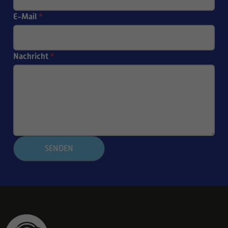
E-Mail
*
Nachricht
*
SENDEN