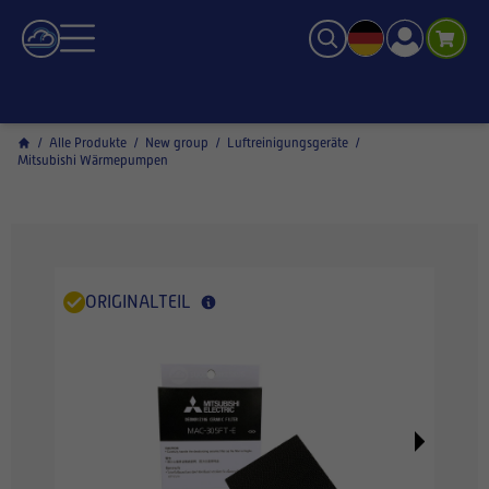
/
Alle Produkte
/
New group
/
Luftreinigungsgeräte
/
Mitsubishi Wärmepumpen
ORIGINALTEIL