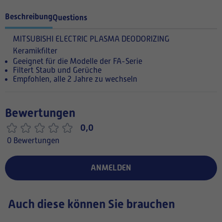
Beschreibung
Questions
MITSUBISHI ELECTRIC PLASMA DEODORIZING
Keramikfilter
Geeignet für die Modelle der FA-Serie
Filtert Staub und Gerüche
Empfohlen, alle 2 Jahre zu wechseln
Bewertungen
0,0
0 Bewertungen
ANMELDEN
Auch diese können Sie brauchen