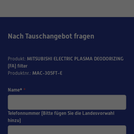
Nach Tauschangebot fragen
MITSUBISHI ELECTRIC PLASMA DEODORIZING
Produkt
:
(FA) filter
MAC-305FT-E
Produktnr.
:
Name*
*
Telefonnummer (Bitte fügen Sie die Landesvorwahl
hinzu)