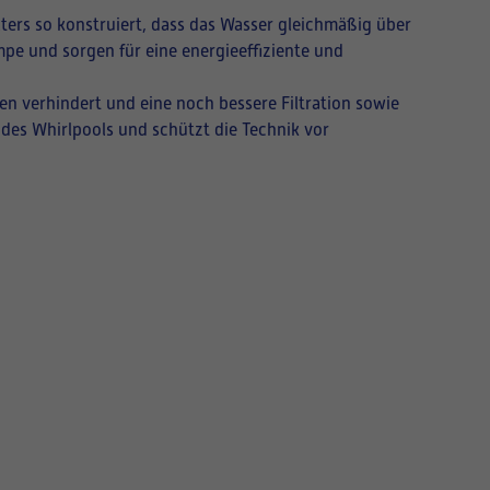
ilters so konstruiert, dass das Wasser gleichmäßig über
umpe und sorgen für eine energieeffiziente und
en verhindert und eine noch bessere Filtration sowie
n des Whirlpools und schützt die Technik vor