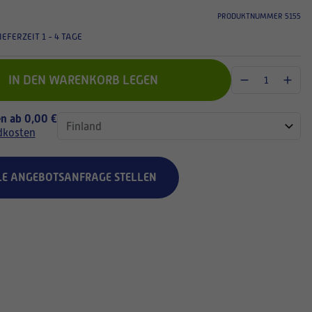
PRODUKTNUMMER 5155
IEFERZEIT 1 - 4 TAGE
IN DEN WARENKORB LEGEN
n ab 0,00 €
dkosten
LE ANGEBOTSANFRAGE STELLEN