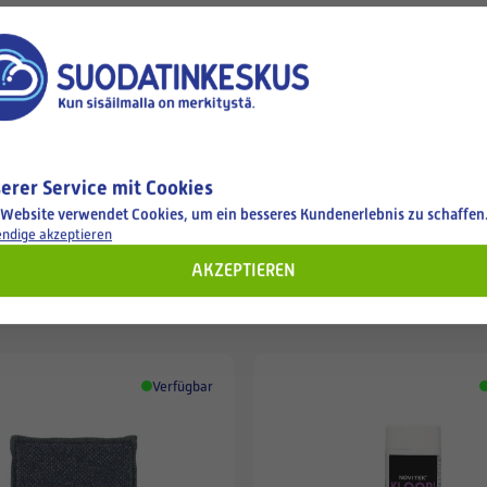
erer Service mit Cookies
 Website verwendet Cookies, um ein besseres Kundenerlebnis zu schaffen
ndige akzeptieren
hen
AKZEPTIEREN
Verfügbar