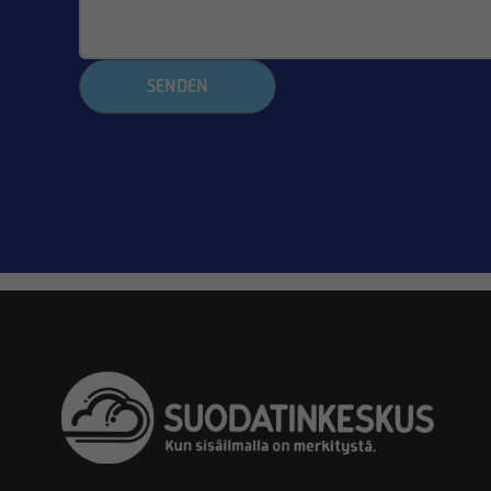
SENDEN