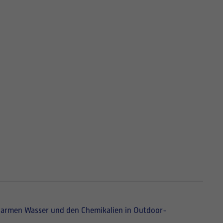
m warmen Wasser und den Chemikalien in Outdoor-