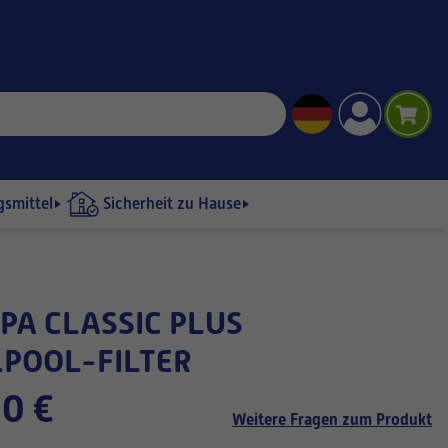
gsmittel
Sicherheit zu Hause
POOL-FILTER
0 €
Weitere Fragen zum Produkt