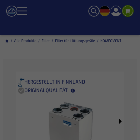
/
Alle Produkte
/
Filter
/
Filter für Lüftungsgeräte
/
KOMFOVENT
HERGESTELLT IN FINNLAND
ORIGINALQUALITÄT