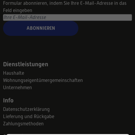
Formular abonnieren, indem Sie Ihre E-Mail-Adresse in das
Feld eingeben
ABONNIEREN
Dienstleistungen
Haushalte
Wohnungseigentümergemeinschaften
Unternehmen
Info
Datenschutzerklärung
Lieferung und Rückgabe
Zahlungsmethoden