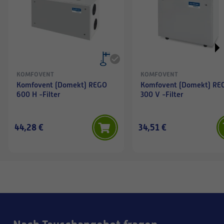
KOMFOVENT
KOMFOVENT
Komfovent (Domekt) REGO
Komfovent (Domekt) RECU
600 H -Filter
300 V -Filter
44,28 €
34,51 €