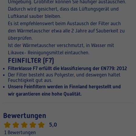
Umgebung. Grobfilter können Sie häufiger austauschen.
Dadurch wird gesichert, dass das Lüftungsgerät und
Luftkanal sauber bleiben.
Es ist empfehlenswert beim Austausch der Filter auch
den Wärmetauscher etwa alle 2 Jahre auf Sauberkeit zu
überprüfen.
Ist der Wärmetauscher verschmutzt, in Wasser mit
Likavex- Reinigungsmittel eintauchen.
FEINFILTER (F7)
Filterklasse F7 erfüllt die klassifizierung der EN779: 2012
Der Filter besteht aus Polyester, und deswegen haltet
Feuchtigkeit gut aus.
Unsere Feinfiltern werden in Finnland hergestellt und
wir garantieren eine hohe Qualität.
Bewertungen
5,0
1 Bewertungen