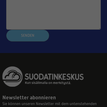
SENDEN
Newsletter abonnieren
Sie können unseren Newsletter mit dem untenstehenden