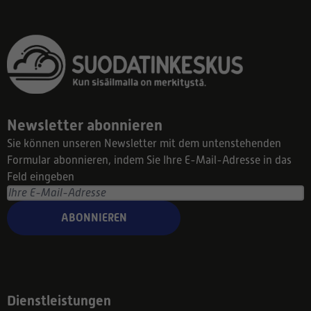
Newsletter abonnieren
Sie können unseren Newsletter mit dem untenstehenden
Formular abonnieren, indem Sie Ihre E-Mail-Adresse in das
Feld eingeben
ABONNIEREN
Dienstleistungen