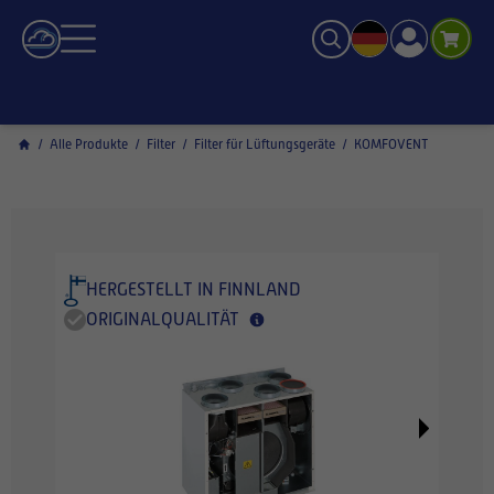
/
Alle Produkte
/
Filter
/
Filter für Lüftungsgeräte
/
KOMFOVENT
HERGESTELLT IN FINNLAND
ORIGINALQUALITÄT