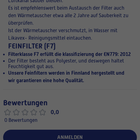
Luftkanal sauber bleiben.
Es ist empfehlenswert beim Austausch der Filter auch
den Wärmetauscher etwa alle 2 Jahre auf Sauberkeit zu
überprüfen.
Ist der Wärmetauscher verschmutzt, in Wasser mit
Likavex- Reinigungsmittel eintauchen.
FEINFILTER (F7)
Filterklasse F7 erfüllt die klassifizierung der EN779: 2012
Der Filter besteht aus Polyester, und deswegen haltet
Feuchtigkeit gut aus.
Unsere Feinfiltern werden in Finnland hergestellt und
wir garantieren eine hohe Qualität.
Bewertungen
0,0
0 Bewertungen
ANMELDEN