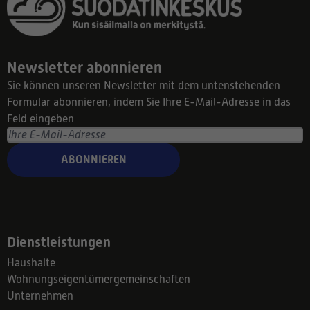
Newsletter abonnieren
Sie können unseren Newsletter mit dem untenstehenden
Formular abonnieren, indem Sie Ihre E-Mail-Adresse in das
Feld eingeben
ABONNIEREN
Dienstleistungen
Haushalte
Wohnungseigentümergemeinschaften
Unternehmen