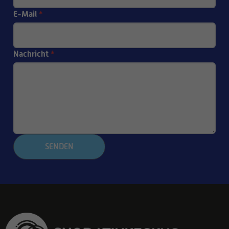
E-Mail
*
Nachricht
*
SENDEN