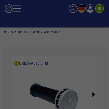
/
Alle Produkte
/
Ventil
/
Wandventile
ORIGINALTEIL