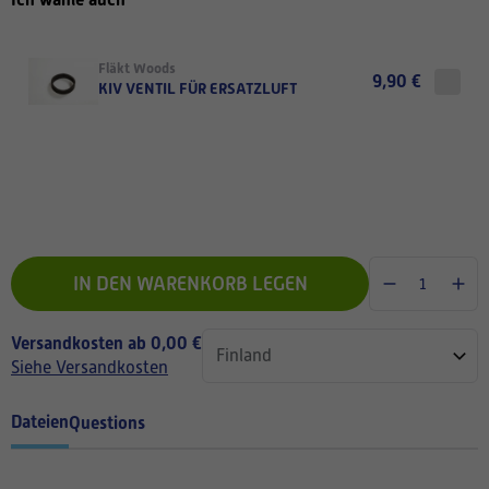
Fläkt Woods
9,90 €
KIV VENTIL FÜR ERSATZLUFT
IN DEN WARENKORB LEGEN
Versandkosten ab 0,00 €
Siehe Versandkosten
Dateien
Questions