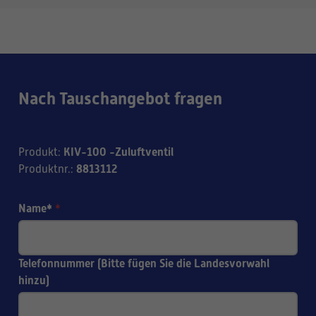
Nach Tauschangebot fragen
KIV-100 -Zuluftventil
Produkt
:
8813112
Produktnr.
:
Name*
*
Telefonnummer (Bitte fügen Sie die Landesvorwahl
hinzu)