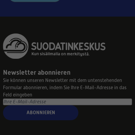
Newsletter abonnieren
Sie können unseren Newsletter mit dem untenstehenden
Formular abonnieren, indem Sie Ihre E-Mail-Adresse in das
Feld eingeben
ABONNIEREN