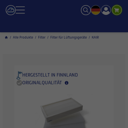
/
Alle Produkte
/
Filter
/
Filter für Lüftungsgeräte
/
KAIR
HERGESTELLT IN FINNLAND
ORIGINALQUALITÄT