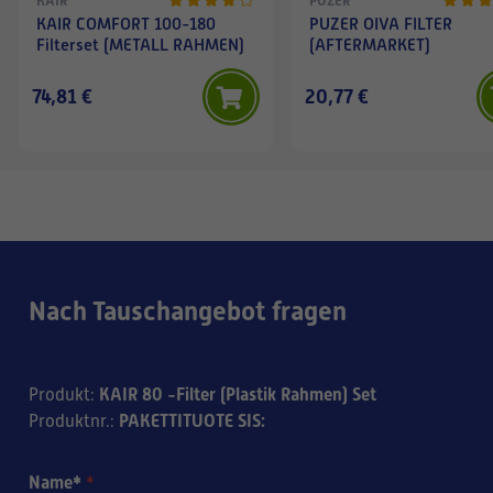
KAIR
PUZER
KAIR COMFORT 100-180
PUZER OIVA FILTER
Filterset (METALL RAHMEN)
(AFTERMARKET)
74,81 €
20,77 €
Nach Tauschangebot fragen
KAIR 80 -Filter (Plastik Rahmen) Set
Produkt
:
PAKETTITUOTE SIS:
Produktnr.
:
Name*
*