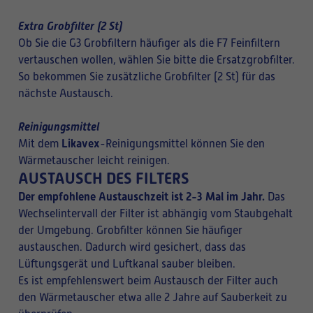
Extra Grobfilter (2 St)
Ob Sie die G3 Grobfiltern häufiger als die F7 Feinfiltern
vertauschen wollen, wählen Sie bitte die Ersatzgrobfilter.
So bekommen Sie zusätzliche Grobfilter (2 St) für das
nächste Austausch.
Reinigungsmittel
Likavex
Mit dem
-Reinigungsmittel können Sie den
Wärmetauscher leicht reinigen.
AUSTAUSCH DES FILTERS
Der empfohlene Austauschzeit ist 2-3 Mal im Jahr.
Das
Wechselintervall der Filter ist abhängig vom Staubgehalt
der Umgebung. Grobfilter können Sie häufiger
austauschen. Dadurch wird gesichert, dass das
Lüftungsgerät und Luftkanal sauber bleiben.
Es ist empfehlenswert beim Austausch der Filter auch
den Wärmetauscher etwa alle 2 Jahre auf Sauberkeit zu