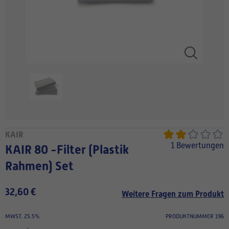
KAIR
1 Bewertungen
KAIR 80 -Filter (Plastik
Rahmen) Set
32,60 €
Weitere Fragen zum Produkt
MWST. 25.5%
PRODUKTNUMMER 196