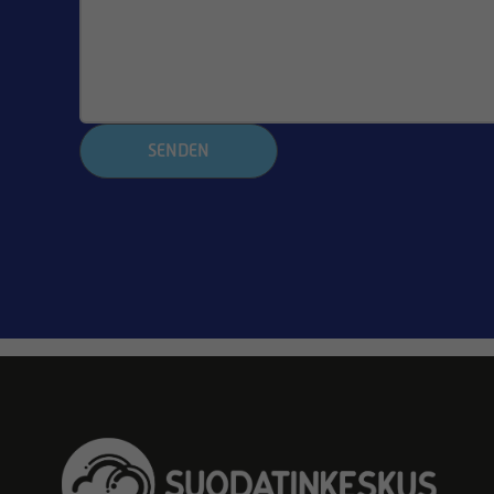
SENDEN