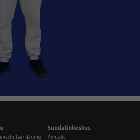
fo
Suodatinkeskus
enschutzerklärung
Kontakt