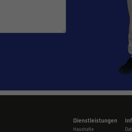
Dienstleistungen
In
Haushalte
Dat