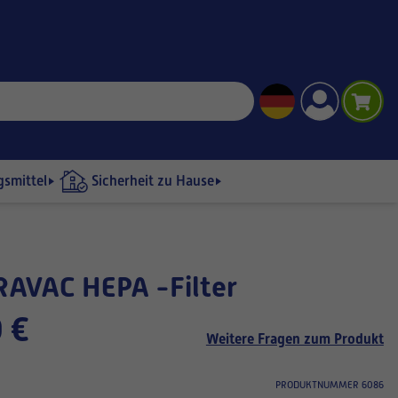
gsmittel
Sicherheit zu Hause
RAVAC HEPA -Filter
 €
Weitere Fragen zum Produkt
PRODUKTNUMMER 6086