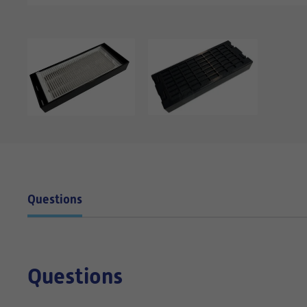
Questions
Questions