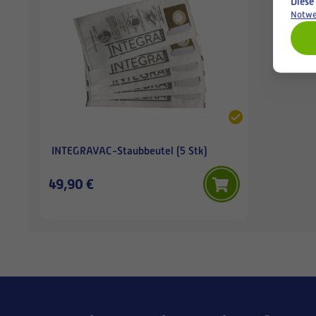
Diese
Notwe
INTEGRAVAC-Staubbeutel (5 Stk)
49,90 €