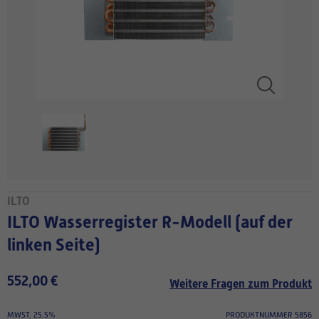
ILTO
ILTO Wasserregister R-Modell (auf der
linken Seite)
552,00 €
Weitere Fragen zum Produkt
MWST. 25.5%
PRODUKTNUMMER 5856