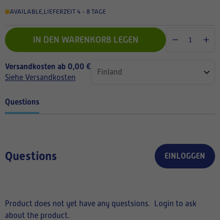
AVAILABLE
,
LIEFERZEIT 4 - 8 TAGE
IN DEN WARENKORB LEGEN
Versandkosten ab 0,00 €
Siehe Versandkosten
Questions
Questions
EINLOGGEN
Product does not yet have any questsions.
Login to ask
about the product.