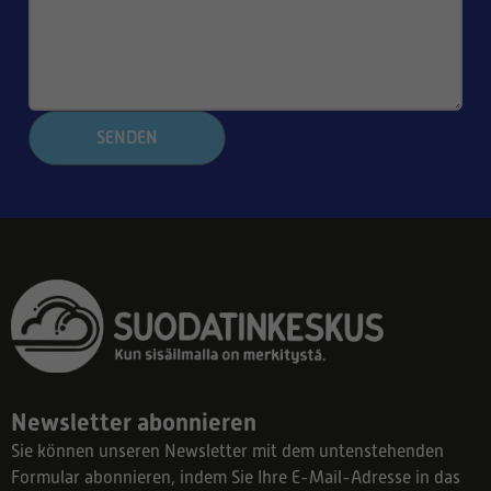
SENDEN
Newsletter abonnieren
Sie können unseren Newsletter mit dem untenstehenden
Formular abonnieren, indem Sie Ihre E-Mail-Adresse in das