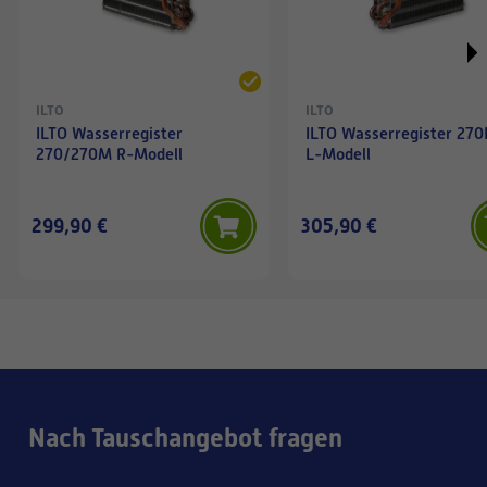
ILTO
ILTO
ILTO Wasserregister
ILTO Wasserregister 27
270/270M R-Modell
L-Modell
299,90 €
305,90 €
Nach Tauschangebot fragen