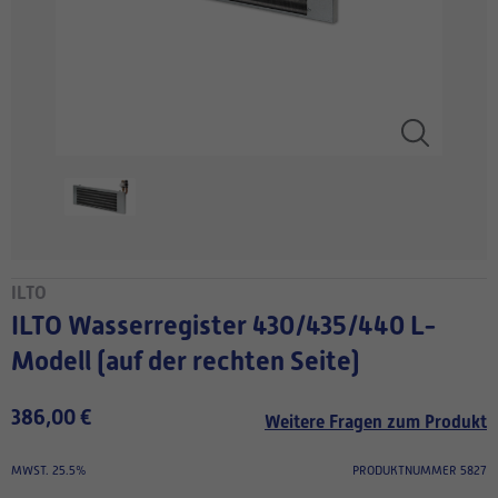
ILTO
ILTO Wasserregister 430/435/440 L-
Modell (auf der rechten Seite)
386,00 €
Weitere Fragen zum Produkt
MWST. 25.5%
PRODUKTNUMMER 5827