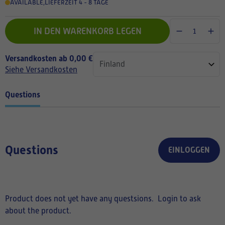
AVAILABLE
,
LIEFERZEIT 4 - 8 TAGE
IN DEN WARENKORB LEGEN
Versandkosten ab 0,00 €
Siehe Versandkosten
Questions
Questions
EINLOGGEN
Product does not yet have any questsions.
Login to ask
about the product.