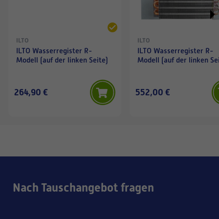
ILTO
ILTO
ILTO Wasserregister R-
ILTO Wasserregister R-
Modell (auf der linken Seite)
Modell (auf der linken Se
264,90 €
552,00 €
Nach Tauschangebot fragen