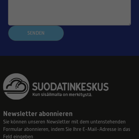
SENDEN
Newsletter abonnieren
Sie können unseren Newsletter mit dem untenstehenden
Formular abonnieren, indem Sie Ihre E-Mail-Adresse in das
Feld eingeben