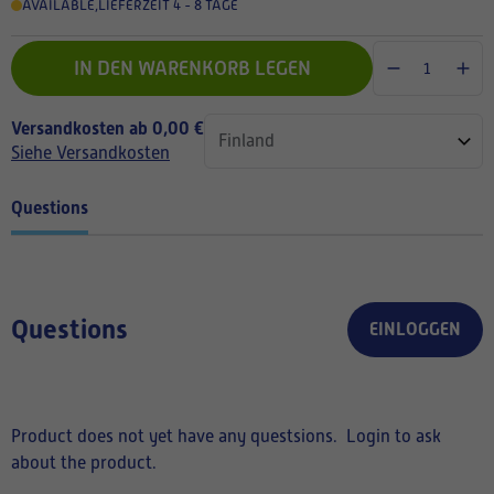
AVAILABLE
,
LIEFERZEIT 4 - 8 TAGE
IN DEN WARENKORB LEGEN
Versandkosten ab 0,00 €
Siehe Versandkosten
Questions
Questions
EINLOGGEN
Product does not yet have any questsions.
Login to ask
about the product.