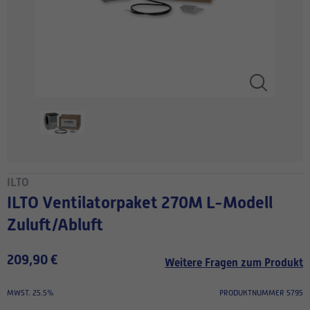
ILTO
ILTO Ventilatorpaket 270M L-Modell
Zuluft/Abluft
209,90 €
Weitere Fragen zum Produkt
MWST. 25.5%
PRODUKTNUMMER 5795