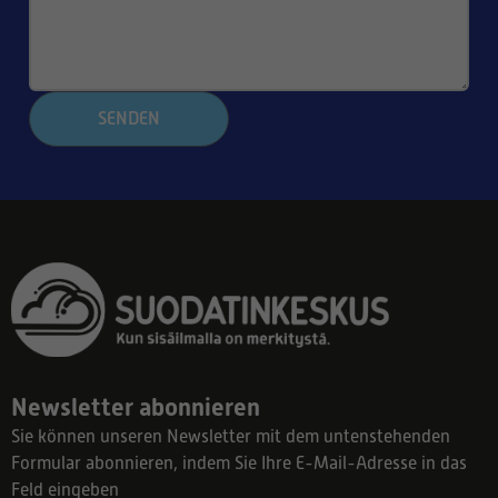
SENDEN
Newsletter abonnieren
Sie können unseren Newsletter mit dem untenstehenden
Formular abonnieren, indem Sie Ihre E-Mail-Adresse in das
Feld eingeben