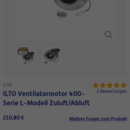
ILTO
2 Bewertungen
ILTO Ventilatormotor 400-
Serie L-Modell Zuluft/Abluft
210,80 €
Weitere Fragen zum Produkt