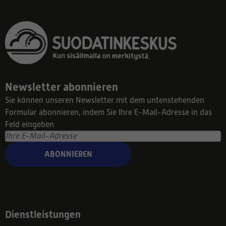
Newsletter abonnieren
Sie können unseren Newsletter mit dem untenstehenden
Formular abonnieren, indem Sie Ihre E-Mail-Adresse in das
Feld eingeben
ABONNIEREN
Dienstleistungen