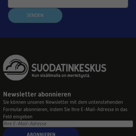
SENDEN
Newsletter abonnieren
Sie können unseren Newsletter mit dem untenstehenden
Formular abonnieren, indem Sie Ihre E-Mail-Adresse in das
Feld eingeben
ABONNIEREN