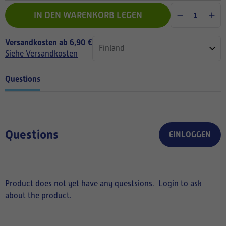
IN DEN WARENKORB LEGEN
Versandkosten ab 6,90 €
Siehe Versandkosten
Questions
Questions
EINLOGGEN
Product does not yet have any questsions.
Login to ask
about the product.