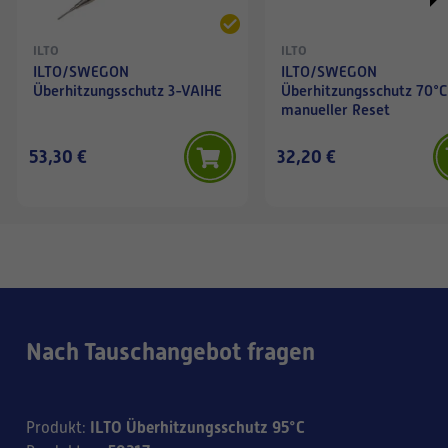
ILTO
ILTO
ILTO/SWEGON
ILTO/SWEGON
Überhitzungsschutz 3-VAIHE
Überhitzungsschutz 70°
manueller Reset
53,30 €
32,20 €
Nach Tauschangebot fragen
ILTO Überhitzungsschutz 95°C
Produkt
: