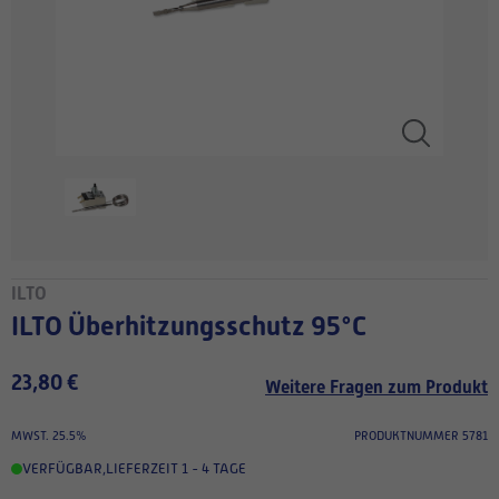
ILTO
ILTO Überhitzungsschutz 95°C
23,80 €
Weitere Fragen zum Produkt
MWST. 25.5%
PRODUKTNUMMER 5781
VERFÜGBAR
,
LIEFERZEIT 1 - 4 TAGE